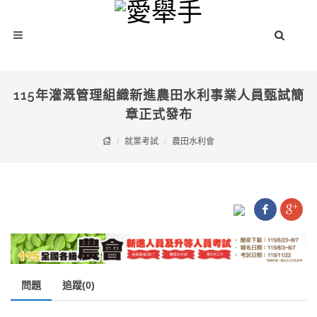
115年灌溉管理組織新進農田水利事業人員甄試簡
章正式發布
就業考試
農田水利會
問題
追蹤(0)