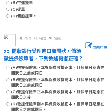
(B)空運提單
(C)提單
(D)傭船提單。
0討論
0留言
0追蹤
問題討論
20. 開狀銀行受理進口商開狀，倘須
徵提保險單者，下列敘述何者正確？
(A)徵提保險單正本與保費收據正本，且保單日期應在
開狀日之前或同日
(B)徵提保險單正本與保費收據副本，且保單日期應在
開狀日之前或同日
(C)徵提保險單正本與保費收據副本，且保單日期應在
開狀日之後
(D)徵提保險單副本與保費收據正本，且保單日期應在
開狀日之前或同日。