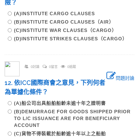
險？
(A)INSTITUTE CARGO CLAUSES
(B)INSTITUTE CARGO CLAUSES（AIR）
(C)INSTITUTE WAR CLAUSES（CARGO）
(D)INSTITUTE STRIKES CLAUSES（CARGO）
0討論
0留言
0追蹤
問題討論
12. 依ICC國際商會之意見，下列何者
為單據化條件？
(A)船公司出具船舶船齡未逾十年之證明書
(B)DEMURRAGE FOR GOODS SHIPPED PRIOR
TO L/C ISSUANCE ARE FOR BENEFICIARY
ACCOUNT
(C)貨物不得裝載於船齡逾十年以上之船舶