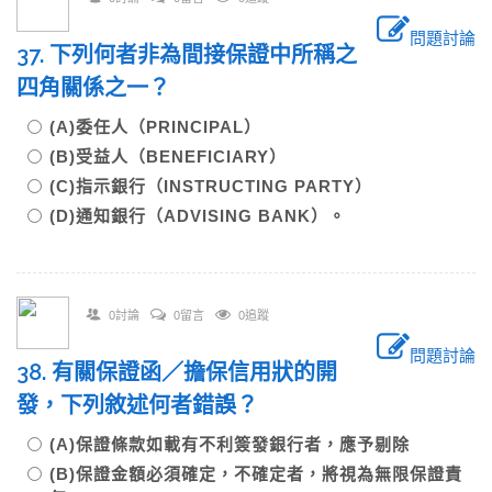
問題討論
37. 下列何者非為間接保證中所稱之
四角關係之一？
(A)委任人（PRINCIPAL）
(B)受益人（BENEFICIARY）
(C)指示銀行（INSTRUCTING PARTY）
(D)通知銀行（ADVISING BANK）。
0討論
0留言
0追蹤
問題討論
38. 有關保證函／擔保信用狀的開
發，下列敘述何者錯誤？
(A)保證條款如載有不利簽發銀行者，應予剔除
(B)保證金額必須確定，不確定者，將視為無限保證責