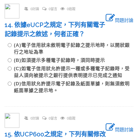
0討論
0留言
0追蹤
問題討論
14. 依據eUCP之規定，下列有關電子
記錄提示之敘述，何者正確？
(A)電子信用狀未敘明電子記錄之提示地時，以開狀銀
行之地址為準
(B)如須提示多種電子記錄時，須同時提示
(C)如電子信用狀允許提示一種或多種電子記錄時，受
益人須向被提示之銀行提供表明提示已完成之通知
(D)信用狀允許提示電子記錄及紙面單據，則無須敘明
紙面單據之提示地。
0討論
0留言
0追蹤
問題討論
15. 依UCP600之規定，下列有關修改