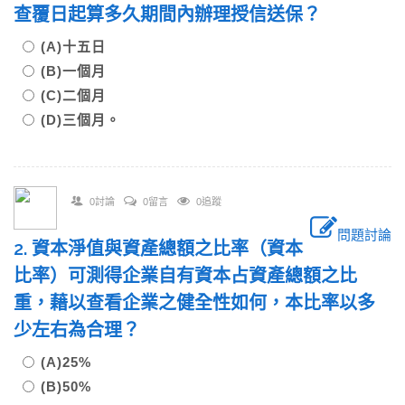
查覆日起算多久期間內辦理授信送保？
(A)十五日
(B)一個月
(C)二個月
(D)三個月。
0討論
0留言
0追蹤
問題討論
2. 資本淨值與資產總額之比率（資本
比率）可測得企業自有資本占資產總額之比
重，藉以查看企業之健全性如何，本比率以多
少左右為合理？
(A)25%
(B)50%