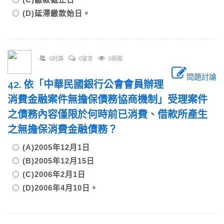
(D)延滯繳款始日。
0討論
0留言
0追蹤
問題討論
42. 依「中華民國銀行公會會員辦理
消費金融案件無擔保債務協商機制」受理案件
之債務內容僅限於何時前已消費、借款所產生
之無擔保消費金融債務？
(A)2005年12月1日
(B)2005年12月15日
(C)2006年2月1日
(D)2006年4月10日。