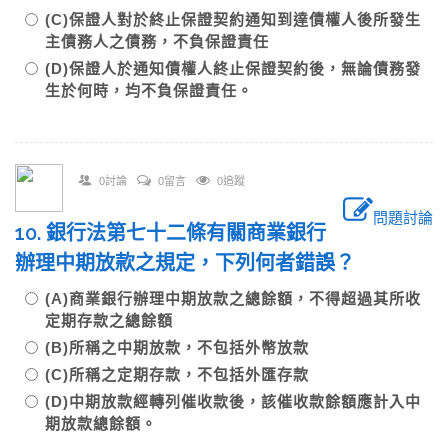
(C)保證人對於終止保證契約通知到達債權人後所發生
主債務人之債務，不負保證責任
(D)保證人於通知債權人終止保證契約後，無論債務發
生於何時，均不負保證責任。
0討論
0留言
0追蹤
問題討論
10. 銀行法第七十二條有關商業銀行
辦理中期放款之規定，下列何者錯誤？
(A)商業銀行辦理中期放款之總餘額，不得超過其所收
定期存款之總餘額
(B)所稱之中期放款，不包括外幣放款
(C)所稱之定期存款，不包括外匯存款
(D)中期放款經轉列催收款後，該催收款餘額應計入中
期放款總餘額。