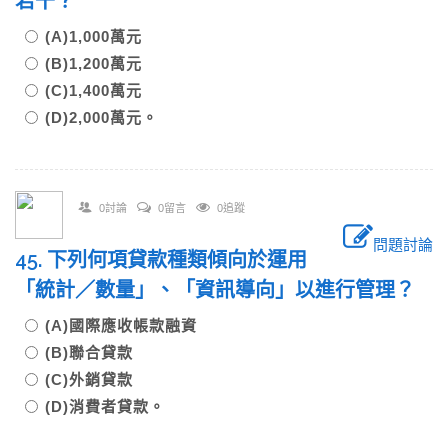
若干？
(A)1,000萬元
(B)1,200萬元
(C)1,400萬元
(D)2,000萬元。
0討論
0留言
0追蹤
問題討論
45. 下列何項貸款種類傾向於運用
「統計／數量」、「資訊導向」以進行管理？
(A)國際應收帳款融資
(B)聯合貸款
(C)外銷貸款
(D)消費者貸款。