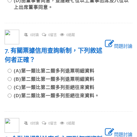
(D)由董事會同意，並應經七位以上董事出席及六位以
上出席董事同意。
0討論
0留言
0追蹤
問題討論
7. 有關票據信用查詢新制，下列敘述
何者正確？
(A)第一類比第二類多列退票明細資料
(B)第二類比第一類多列退票明細資料
(C)第一類比第二類多列拒絕往來資料
(D)第二類比第一類多列拒絕往來資料。
0討論
0留言
0追蹤
問題討論