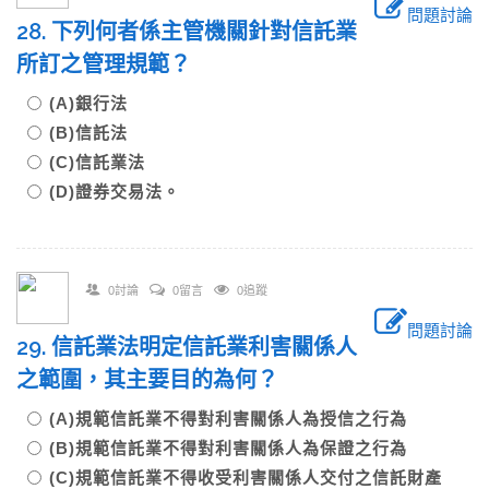
問題討論
28. 下列何者係主管機關針對信託業
所訂之管理規範？
(A)銀行法
(B)信託法
(C)信託業法
(D)證券交易法。
0討論
0留言
0追蹤
問題討論
29. 信託業法明定信託業利害關係人
之範圍，其主要目的為何？
(A)規範信託業不得對利害關係人為授信之行為
(B)規範信託業不得對利害關係人為保證之行為
(C)規範信託業不得收受利害關係人交付之信託財產