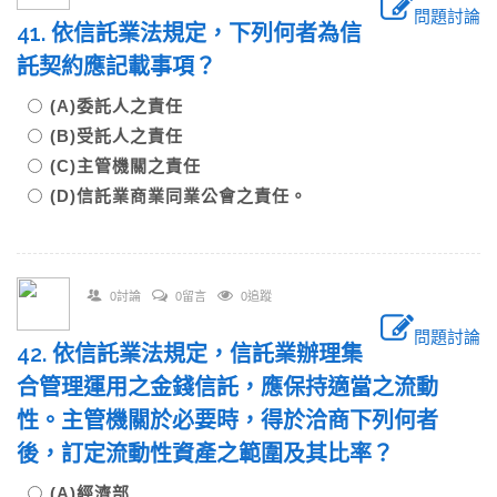
問題討論
41. 依信託業法規定，下列何者為信
託契約應記載事項？
(A)委託人之責任
(B)受託人之責任
(C)主管機關之責任
(D)信託業商業同業公會之責任。
0討論
0留言
0追蹤
問題討論
42. 依信託業法規定，信託業辦理集
合管理運用之金錢信託，應保持適當之流動
性。主管機關於必要時，得於洽商下列何者
後，訂定流動性資產之範圍及其比率？
(A)經濟部