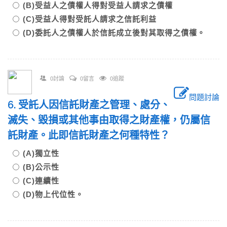
(B)受益人之債權人得對受益人請求之債權
(C)受益人得對受託人請求之信託利益
(D)委託人之債權人於信託成立後對其取得之債權。
0討論
0留言
0追蹤
問題討論
6. 受託人因信託財產之管理、處分、
滅失、毀損或其他事由取得之財產權，仍屬信
託財產。此即信託財產之何種特性？
(A)獨立性
(B)公示性
(C)連續性
(D)物上代位性。