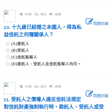
0討論
0留言
0追蹤
問題討論
10. 十九歲已結婚之本國人，得為私
益信託之何種關係人？
(A)委託人
(B)受託人
(C)信託監察人
(D)委託人、受託人及信託監察人均可。
0討論
0留言
0追蹤
問題討論
11. 受託人之債權人違反信託法規定
對信託財產強制執行時，委託人、受託人或受