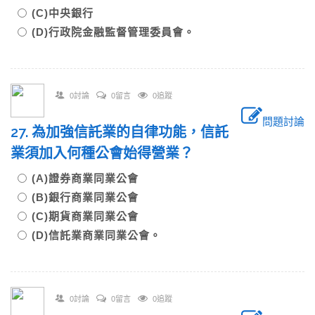
(C)中央銀行
(D)行政院金融監督管理委員會。
0討論
0留言
0追蹤
問題討論
27. 為加強信託業的自律功能，信託
業須加入何種公會始得營業？
(A)證券商業同業公會
(B)銀行商業同業公會
(C)期貨商業同業公會
(D)信託業商業同業公會。
0討論
0留言
0追蹤