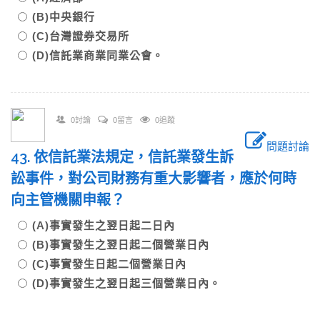
(B)中央銀行
(C)台灣證券交易所
(D)信託業商業同業公會。
0討論
0留言
0追蹤
問題討論
43. 依信託業法規定，信託業發生訴
訟事件，對公司財務有重大影響者，應於何時
向主管機關申報？
(A)事實發生之翌日起二日內
(B)事實發生之翌日起二個營業日內
(C)事實發生日起二個營業日內
(D)事實發生之翌日起三個營業日內。