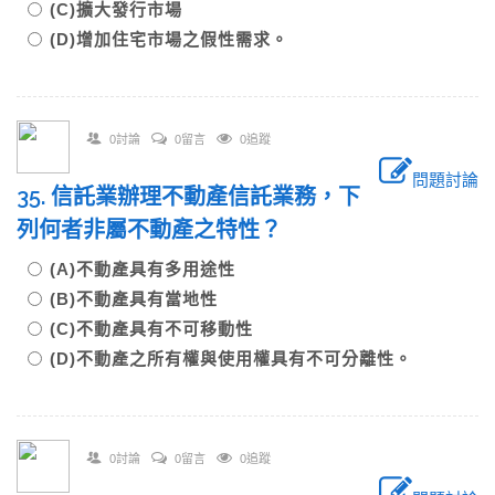
(C)擴大發行市場
(D)增加住宅市場之假性需求。
0討論
0留言
0追蹤
問題討論
35. 信託業辦理不動產信託業務，下
列何者非屬不動產之特性？
(A)不動產具有多用途性
(B)不動產具有當地性
(C)不動產具有不可移動性
(D)不動產之所有權與使用權具有不可分離性。
0討論
0留言
0追蹤