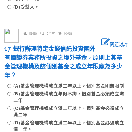
(D)受益人。
0討論
0留言
0追蹤
問題討論
17. 銀行辦理特定金錢信託投資國外
有價證券業務所投資之境外基金，原則上其基
金管理機構及該個別基金之成立年限應為多少
年？
(A)基金管理機構成立滿二年以上，個別基金則無限制
(B)基金管理機構成立年限不拘，個別基金必須成立滿
二年
(C)基金管理機構成立滿二年以上，個別基金必須成立
滿二年
(D)基金管理機構成立滿二年以上，個別基金必須成立
滿一年。