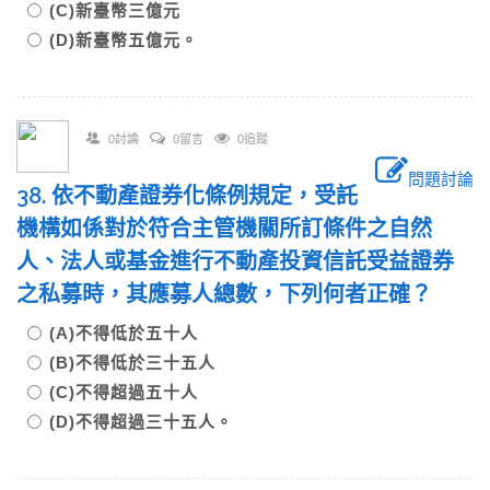
(C)新臺幣三億元
(D)新臺幣五億元。
0討論
0留言
0追蹤
問題討論
38. 依不動產證券化條例規定，受託
機構如係對於符合主管機關所訂條件之自然
人、法人或基金進行不動產投資信託受益證券
之私募時，其應募人總數，下列何者正確？
(A)不得低於五十人
(B)不得低於三十五人
(C)不得超過五十人
(D)不得超過三十五人。