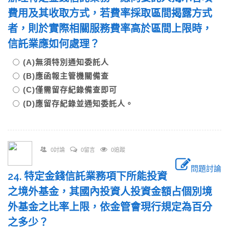
費用及其收取方式，若費率採取區間揭露方式
者，則於實際相關服務費率高於區間上限時，
信託業應如何處理？
(A)無須特別通知委託人
(B)應函報主管機關備查
(C)僅需留存紀錄備查即可
(D)應留存紀錄並通知委託人。
0討論
0留言
0追蹤
問題討論
24. 特定金錢信託業務項下所能投資
之境外基金，其國內投資人投資金額占個別境
外基金之比率上限，依金管會現行規定為百分
之多少？