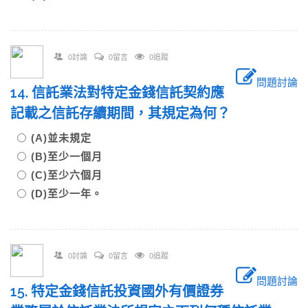
0討論
0留言
0追蹤
問題討論
14. 信託業法對特定金錢信託契約應
記載之信託存續期間，其規定為何？
(A)並未規定
(B)至少一個月
(C)至少六個月
(D)至少一年。
0討論
0留言
0追蹤
問題討論
15. 特定金錢信託投資國外有價證券