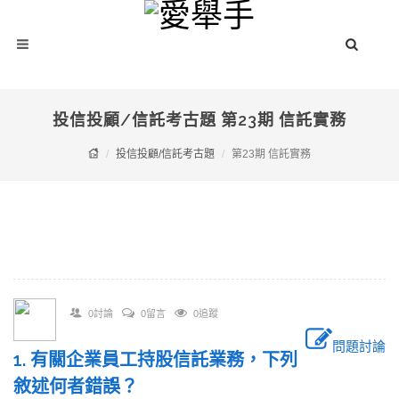
投信投顧/信託考古題 第23期 信託實務
投信投顧/信託考古題
第23期 信託實務
0討論
0留言
0追蹤
問題討論
1. 有關企業員工持股信託業務，下列
敘述何者錯誤？