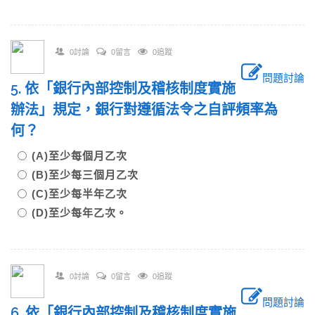
0討論
0留言
0追蹤
問題討論
5. 依「銀行內部控制及稽核制度實施
辦法」規定，銀行對遵循法令之自評頻率為
何？
(A)至少每個月乙次
(B)至少每三個月乙次
(C)至少每半年乙次
(D)至少每年乙次。
0討論
0留言
0追蹤
問題討論
6. 依「銀行內部控制及稽核制度實施