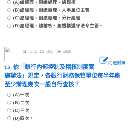
(A)總經理、副總經理、總稽核
(B)總經理、副總經理、人事單位主管
(C)總經理、副總經理、分行經理
(D)總經理、總稽核、總機構遵守法令主管。
0討論
0留言
0追蹤
問題討論
12. 依「銀行內部控制及稽核制度實
施辦法」規定，各銀行財務保管單位每半年應
至少辦理幾次一般自行查核？
(A)一次
(B)二次
(C)三次
(D)四次。