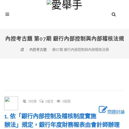
內控考古題 第07期 銀行內部控制與內部稽核法規
內控考古題
第07期 銀行內部控制與內部稽核法規
0討論
0留言
0追蹤
問題討論
1. 依「銀行內部控制及稽核制度實施
辦法」規定，銀行年度財務報表由會計師辦理