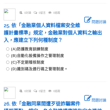
0討論
0留言
0追蹤
問題討論
25. 依「金融業個人資料檔案安全維
護計畫標準」規定，金融業對個人資料之輸出
入，應建立下列何種制度？
(A)防護教育訓練制度
(B)自動化設備操作之管理制度
(C)不定期稽核制度
(D)識別碼及通行碼之管理制度。
0討論
0留言
0追蹤
問題討論
26. 依「金融同業間遭歹徒詐騙案件