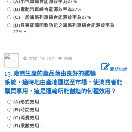
(A)小汽車綜合能源效率為27%
(B)電動汽車綜合能源效率為27%
(C)一般鐵路列車綜合能源效率為27%
(D)具有能源回收功能之鐵路列車綜合能源效率為
27%。
0討論
0留言
0追蹤
問題討論
13. 廠商生產的產品藉由良好的運輸
系統，適時地由產地運送至市場，使消費者能
購買享用，這是運輸所能創造的何種效用？
(A)形式效用
(B)時間效用
(C)消費效用
(D)乘數效用。