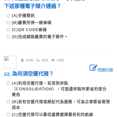
下述那種電子媒介通過？
(A)手機簡訊
(B)繳費所得一維條碼
(C)QR CODE條碼
(D)完成網路繳費的電子郵件。
0討論
0留言
0追蹤
問題討論
22. 為何須空運代理？
(A)利用空運代理，若用到併裝
（CONSOLIDATION），可退還併裝所節省的部分
費用
(B)若有空運代理或經紀代為服務，可為企業節省管理
成本
(C)空運代理可以最低運費選擇最有利的航線