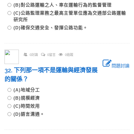
(B)對公路運輸之人、車在運輸行為的監督管理
(C)公路監理業務之最高主管單位應為交通部公路運輸
研究所
(D)確保交通安全、發揮公路功能。
0討論
0留言
0追蹤
問題討論
32. 下列那一項不是運輸與經濟發展
的關係？
(A)地域分工
(B)規模經濟
(C)時間效用
(D)語言溝通。