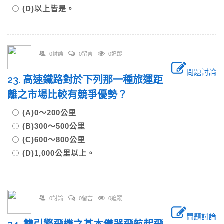
(D)以上皆是。
0討論
0留言
0追蹤
問題討論
23. 高速鐵路對於下列那一種旅運距
離之市場比較有競爭優勢？
(A)0～200公里
(B)300～500公里
(C)600～800公里
(D)1,000公里以上。
0討論
0留言
0追蹤
問題討論