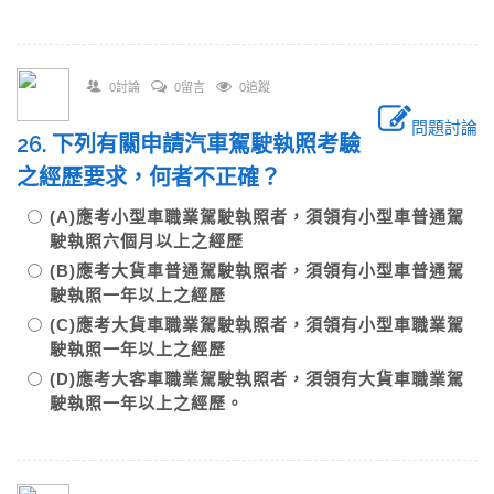
0討論
0留言
0追蹤
問題討論
26. 下列有關申請汽車駕駛執照考驗
之經歷要求，何者不正確？
(A)應考小型車職業駕駛執照者，須領有小型車普通駕
駛執照六個月以上之經歷
(B)應考大貨車普通駕駛執照者，須領有小型車普通駕
駛執照一年以上之經歷
(C)應考大貨車職業駕駛執照者，須領有小型車職業駕
駛執照一年以上之經歷
(D)應考大客車職業駕駛執照者，須領有大貨車職業駕
駛執照一年以上之經歷。