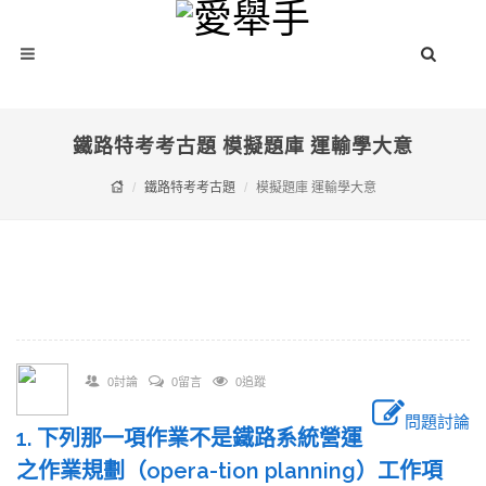
鐵路特考考古題 模擬題庫 運輸學大意
鐵路特考考古題
模擬題庫 運輸學大意
0討論
0留言
0追蹤
問題討論
1. 下列那一項作業不是鐵路系統營運
之作業規劃（opera-tion planning）工作項