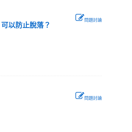
問題討論
，可以防止脫落？
問題討論