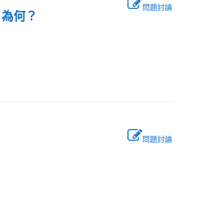
問題討論
」為何？
問題討論
？