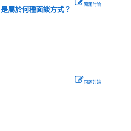
問題討論
，是屬於何種面談方式？
問題討論