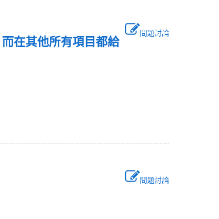
問題討論
，而在其他所有項目都給
問題討論