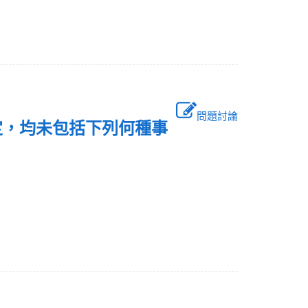
問題討論
定，均未包括下列何種事