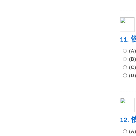
11
(
(
(
(
12
(