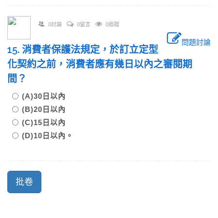
0討論
0留言
0追蹤
問題討論
15. 消費者保護法規定，於訂立定型
化契約之前，消費者應有幾日以內之審閱期
間？
(A)30日以內
(B)20日以內
(C)15日以內
(D)10日以內。