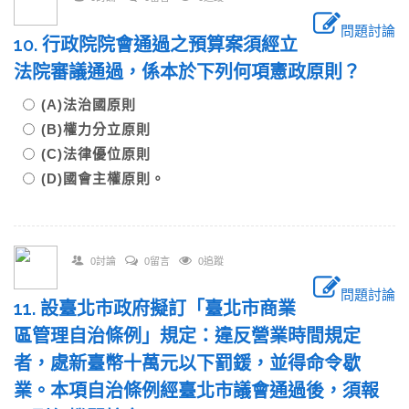
問題討論
10. 行政院院會通過之預算案須經立
法院審議通過，係本於下列何項憲政原則？
(A)法治國原則
(B)權力分立原則
(C)法律優位原則
(D)國會主權原則。
0討論
0留言
0追蹤
問題討論
11. 設臺北市政府擬訂「臺北市商業
區管理自治條例」規定：違反營業時間規定
者，處新臺幣十萬元以下罰鍰，並得命令歇
業。本項自治條例經臺北市議會通過後，須報