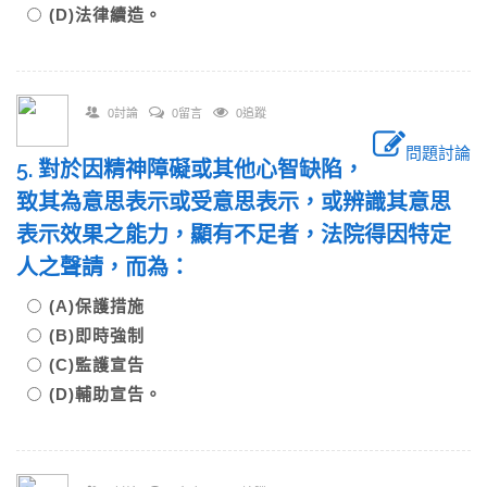
(D)法律續造。
0討論
0留言
0追蹤
問題討論
5. 對於因精神障礙或其他心智缺陷，
致其為意思表示或受意思表示，或辨識其意思
表示效果之能力，顯有不足者，法院得因特定
人之聲請，而為：
(A)保護措施
(B)即時強制
(C)監護宣告
(D)輔助宣告。