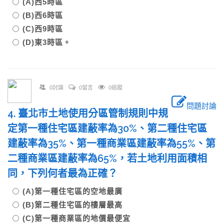
(A)西5時區
(B)西6時區
(C)西9時區
(D)東3時區。
0討論
0留言
0追蹤
問題討論
4. 臺北市土地使用分區管制規則中規
定第一種住宅區建蔽率為30%、第二種住宅區
建蔽率為35%、第一種商業區建蔽率為55%、第
二種商業區建蔽率為65%，若土地利用面積相
同，下列何者最為正確？
(A)第一種住宅區的空地最廣
(B)第二種住宅區的樓層最高
(C)第一種商業區的地價最便宜