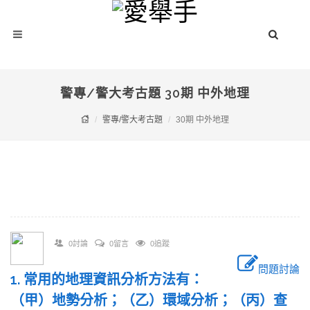
警專/警大考古題 30期 中外地理
警專/警大考古題
30期 中外地理
0討論
0留言
0追蹤
問題討論
1. 常用的地理資訊分析方法有：
（甲）地勢分析；（乙）環域分析；（丙）查