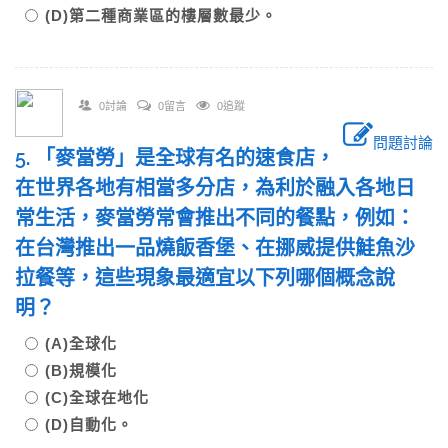
(D)第二種商業區的樓層數最少。
0討論
0留言
0追蹤
問題討論
5. 「麥當勞」是全球有名的速食店，
在世界各地有相當多分店，為利於融入各地日
常生活，麥當勞常會推出不同的餐點，例如：
在台灣推出一品燒飯香堡、在挪威提供鮭魚沙
拉餐等，這些現象最適宜以下列哪個概念說
明？
(A)全球化
(B)規模化
(C)全球在地化
(D)自動化。