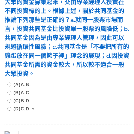
大眾的資金募集起來，交由專業經理人投資在
不同投資標的上。根據上述，關於共同基金的
推論下列那些是正確的？a.就同一股票市場而
言，投資共同基金比投資單一股票的風險低；b.
共同基金因為是由專業經理人管理，因此可以
規避循環性風險；c.共同基金是「不要把所有的
雞蛋放在同一個籃子裡」理念的展現；d.因投資
共同基金所需的資金較大，所以較不適合一般
大眾投資。
(A)A.B.
(B)A.C.
(C)B.D.
(D)C.D.。