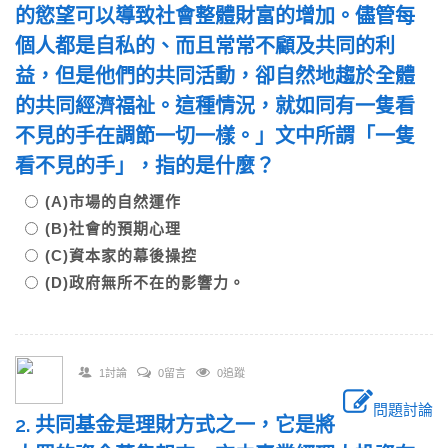
的慾望可以導致社會整體財富的增加。儘管每
個人都是自私的、而且常常不顧及共同的利
益，但是他們的共同活動，卻自然地趨於全體
的共同經濟福祉。這種情況，就如同有一隻看
不見的手在調節一切一樣。」文中所謂「一隻
看不見的手」，指的是什麼？
(A)市場的自然運作
(B)社會的預期心理
(C)資本家的幕後操控
(D)政府無所不在的影響力。
1討論
0留言
0追蹤
問題討論
2. 共同基金是理財方式之一，它是將