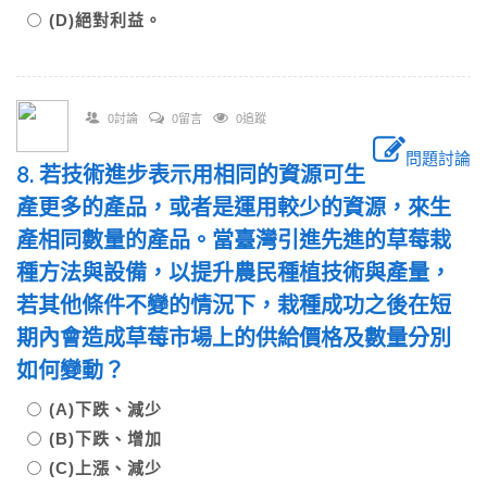
(D)絕對利益。
0討論
0留言
0追蹤
問題討論
8. 若技術進步表示用相同的資源可生
產更多的產品，或者是運用較少的資源，來生
產相同數量的產品。當臺灣引進先進的草莓栽
種方法與設備，以提升農民種植技術與產量，
若其他條件不變的情況下，栽種成功之後在短
期內會造成草莓市場上的供給價格及數量分別
如何變動？
(A)下跌、減少
(B)下跌、增加
(C)上漲、減少