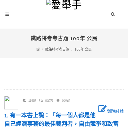
鐵路特考考古題 100年 公民
鐵路特考考古題
100年 公民
1討論
0留言
0追蹤
問題討論
1. 有一本書上說：「每一個人都是他
自己經濟事務的最佳裁判者，自由競爭和致富