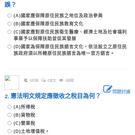
誤？
(A)國家應保障原住民族之地位及政治參與
(B)國家應保障原住民族教育文化
(C)國家應對原住民族衛生醫療、經濟土地及社會福利
事業予以保障扶助並促其發展
(D)國家為保障原住民族語言文化，依法設立之原住民
族政府須以所轄原住民族語言為唯一官方語言。
0討論
0留言
0追蹤
問題討論
2. 憲法明文規定應徵收之稅目為何？
(A)所得稅
(B)貨物稅
(C)營業稅
(D)土地增值稅。