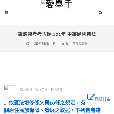
鐵路特考考古題 101年 中華民國憲法
鐵路特考考古題
101年 中華民國憲法
0討論
0留言
0追蹤
問題討論
1. 依憲法增修條文第10條之規定，有
關原住民族保障、發展之敘述，下列何者錯