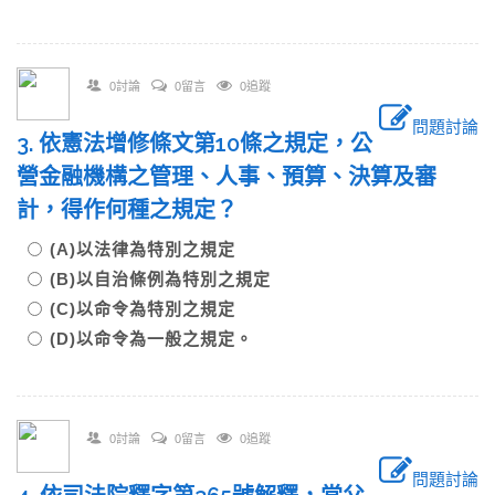
0討論
0留言
0追蹤
問題討論
3. 依憲法增修條文第10條之規定，公
營金融機構之管理、人事、預算、決算及審
計，得作何種之規定？
(A)以法律為特別之規定
(B)以自治條例為特別之規定
(C)以命令為特別之規定
(D)以命令為一般之規定。
0討論
0留言
0追蹤
問題討論