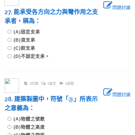
問題討論
27. 能承受各方向之力與彎作用之支
承者，稱為：
(A)固定支承
(B)滾支承
(C)鉸支承
(D)不固定支承。
0討論
0留言
0追蹤
問題討論
28. 建築製圖中，符號「@」所表示
之意義為：
(A)物體之號數
(B)物體之高度