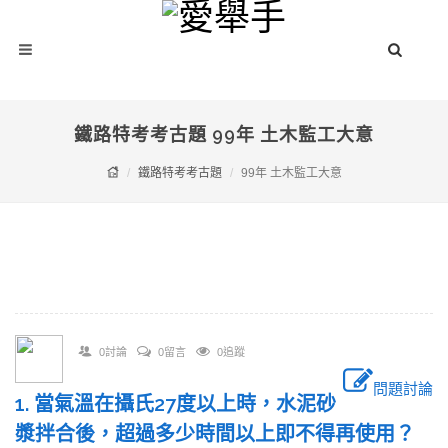
鐵路特考考古題 99年 土木監工大意
鐵路特考考古題
99年 土木監工大意
0討論
0留言
0追蹤
問題討論
1. 當氣溫在攝氏27度以上時，水泥砂
漿拌合後，超過多少時間以上即不得再使用？