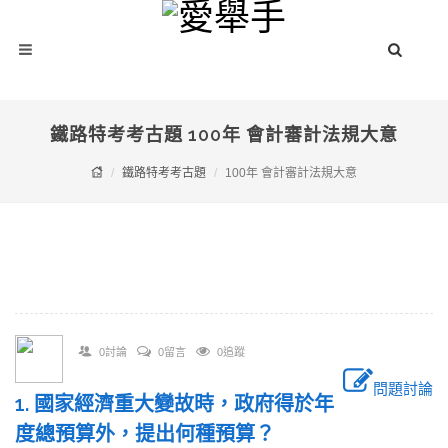
鐵路特考考古題 100年 會計審計法規大意
鐵路特考考古題
100年 會計審計法規大意
0討論
0留言
0追蹤
問題討論
1. 國家經濟重大變故時，政府得於年
度總預算外，提出何種預算？