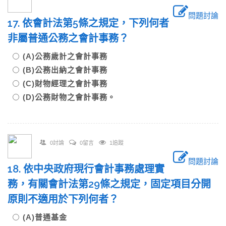
問題討論
17. 依會計法第5條之規定，下列何者
非屬普通公務之會計事務？
(A)公務歲計之會計事務
(B)公務出納之會計事務
(C)財物經理之會計事務
(D)公務財物之會計事務。
0討論
0留言
1追蹤
問題討論
18. 依中央政府現行會計事務處理實
務，有關會計法第29條之規定，固定項目分開
原則不適用於下列何者？
(A)普通基金