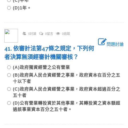
(C)半年
(D)1年。
0討論
0留言
0追蹤
問題討論
41. 依審計法第47條之規定，下列何
者決算無須經審計機關審核？
(A)政府獨資經營之公有營業
(B)政府與人民合資經營之事業，政府資本在百分之五
十以下者
(C)政府與人民合資經營之事業，政府資本超過百分之
五十者
(D)公有營業轉投資於其他事業，其轉投資之資本額超
過該事業資本百分之五十者。