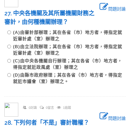
問題討論
27. 中央各機關及其所屬機關財務之
審計，由何種機關辦理？
(A)由審計部辦理；其在各省（市）地方者，得指定就
近審計處（室）辦理之
(B)由立法院辦理；其在各省（市）地方者，得指定就
近審計處（室）辦理之
(C)由中央各機關自行辦理；其在各省（市）地方者，
得指定就近政風處（室）辦理之
(D)由縣市政府辦理；其在各省（市）地方者，得指定
就近市議會（室）辦理之。
0討論
0留言
1追蹤
問題討論
28. 下列何者「不是」審計職權？