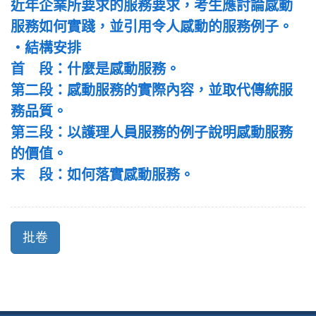
近年企業所要求的服務要求，考生應討論感動
服務如何實踐，並引用令人感動的服務例子。
‧結構安排
首 段：什麼是感動服務。
第二段：感動服務的實際內容，並取代傳統服
務品質。
第三段：以護理人員服務的例子說明感動服務
的價值。
末 段：如何落實感動服務。