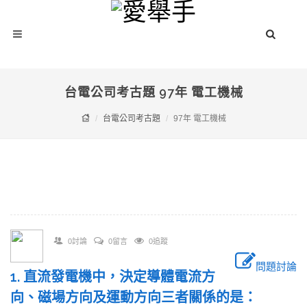
台電公司考古題 97年 電工機械
台電公司考古題
97年 電工機械
0討論
0留言
0追蹤
問題討論
1. 直流發電機中，決定導體電流方
向、磁場方向及運動方向三者關係的是：