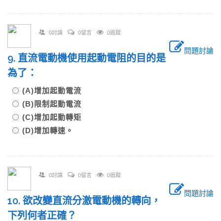
0討論
0留言
0追蹤
問題討論
9. 直流電動機使用起動電阻的目的是
為了：
(A)增加起動電流
(B)限制起動電流
(C)增加起動轉矩
(D)增加轉速。
0討論
0留言
0追蹤
問題討論
10. 欲改變直流分激電動機的轉向，
下列何者正確？