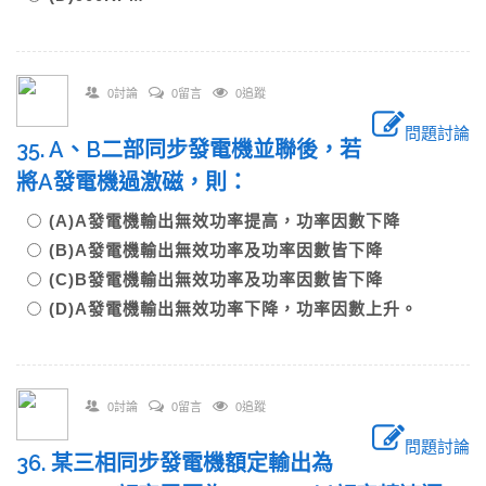
0討論
0留言
0追蹤
問題討論
35. A、B二部同步發電機並聯後，若
將A發電機過激磁，則：
(A)A發電機輸出無效功率提高，功率因數下降
(B)A發電機輸出無效功率及功率因數皆下降
(C)B發電機輸出無效功率及功率因數皆下降
(D)A發電機輸出無效功率下降，功率因數上升。
0討論
0留言
0追蹤
問題討論
36. 某三相同步發電機額定輸出為