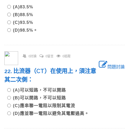
(A)83.5%
(B)88.5%
(C)93.5%
(D)98.5%。
0討論
0留言
0追蹤
問題討論
22. 比流器（CT）在使用上，須注意
其二次側：
(A)可以短路，不可以開路
(B)可以開路，不可以短路
(C)應串聯一電阻以限制其電流
(D)應並聯一電阻以避免其電壓過高。