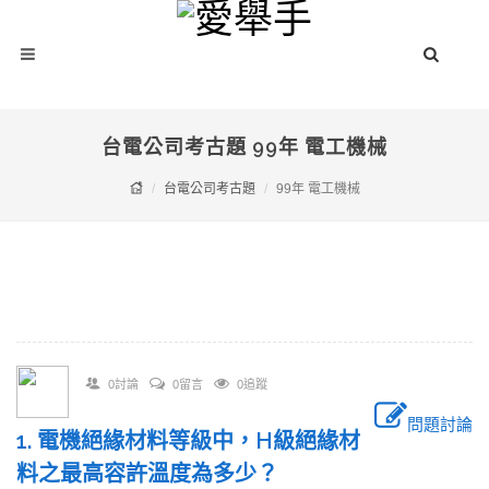
台電公司考古題 99年 電工機械
台電公司考古題
99年 電工機械
0討論
0留言
0追蹤
問題討論
1. 電機絕緣材料等級中，H級絕緣材
料之最高容許溫度為多少？