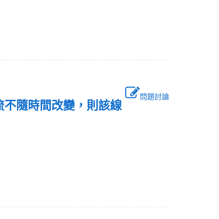
問題討論
電流不隨時間改變，則該線