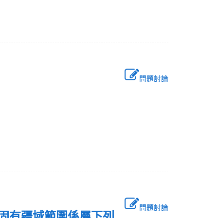
問題討論
問題討論
土固有疆域範圍係屬下列