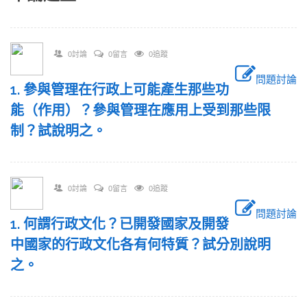
0討論
0留言
0追蹤
問題討論
1. 參與管理在行政上可能產生那些功
能（作用）？參與管理在應用上受到那些限
制？試說明之。
0討論
0留言
0追蹤
問題討論
1. 何謂行政文化？已開發國家及開發
中國家的行政文化各有何特質？試分別說明
之。