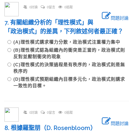
0討論
0留言
0追蹤
問題討論
7. 有關組織分析的「理性模式」與
「政治模式」的差異，下列敘述何者最正確？
(A)理性模式講求權力分散，政治模式注重權力集中
(B)理性模式認為組織內的衝突是正當的，政治模式則
反對並壓制衝突的現象
(C)理性模式的決策過程是有秩序的，政治模式則是無
秩序的
(D)理性模式預期組織內目標多元化，政治模式則講求
一致性的目標。
0討論
0留言
0追蹤
問題討論
8. 根據羅聖朋（D. Rosenbloom）