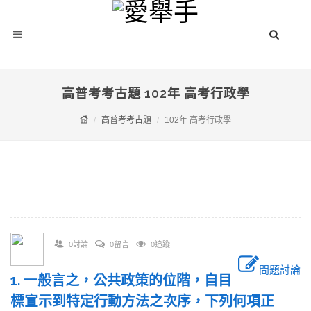
高普考考古題 102年 高考行政學
高普考考古題
102年 高考行政學
0討論
0留言
0追蹤
問題討論
1. 一般言之，公共政策的位階，自目
標宣示到特定行動方法之次序，下列何項正