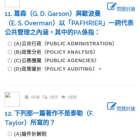
問題討論
11. 葛森（G. D. Garson）與歐波曼
（E. S. Overman）以「PAFHRIER」一詞代表
公共管理之內涵，其中的PA係指：
(A)公共行政（PUBLIC ADMINISTRATION）
(B)政策分析（POLICY ANALYSIS）
(C)公務機關（PUBLIC AGENCIES）
(D)政策審計（POLICY AUDITING）。
0討論
0留言
0追蹤
問題討論
12. 下列那一篇著作不是泰勒（F.
Taylor）所寫的？
(A)論件計酬制