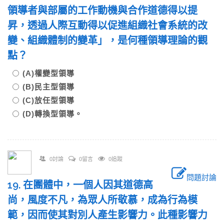
領導者與部屬的工作動機與合作道德得以提
昇，透過人際互動得以促進組織社會系統的改
變、組織體制的變革」，是何種領導理論的觀
點？
(A)權變型領導
(B)民主型領導
(C)放任型領導
(D)轉換型領導。
0討論
0留言
0追蹤
問題討論
19. 在團體中，一個人因其道德高
尚，風度不凡，為眾人所敬慕，成為行為模
範，因而使其對別人產生影響力。此種影響力