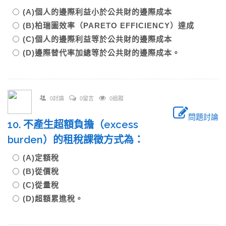
(A)個人的邊際利益小於公共財的邊際成本
(B)柏瑞圖效率（PARETO EFFICIENCY）達成
(C)個人的邊際利益等於公共財的邊際成本
(D)邊際替代率加總等於公共財的邊際成本。
0討論
0留言
0追蹤
問題討論
10. 不產生超額負擔（excess
burden）的租稅課徵方式為：
(A)定額稅
(B)從價稅
(C)從量稅
(D)超額累進稅。