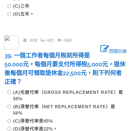
(C)三年
(D)五年。
0討論
0留言
0追蹤
問題討論
39. 一個工作者每個月稅前所得是
50,000元，每個月要支付所得稅5,000元，退休
後每個月可領取退休金22,500元，則下列何者
正確？
(A)毛替代率（GROSS REPLACEMENT RATE）是
50%
(B)淨替代率（NET REPLACEMENT RATE）是
50%
(C)淨替代率是45%
(D)淨替代率是22%。