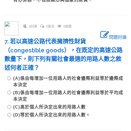
0討論
0留言
0追蹤
問題討論
7. 若以高速公路代表擁擠性財貨
（congestible goods），在既定的高速公路
數量下，則下列有關社會最適的用路人數之敘
述何者正確？
(A)係由每增加一位用路人的社會邊際利益等於邊際成
本決定
(B)係由每增加一位用路人的社會邊際利益等於平均成
本決定
(C)高於個人所決定出來的用路人數
(D)等於個人所決定出來的用路人數。