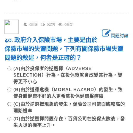
0討論
0留言
0追蹤
問題討論
40. 政府介入保險市場，主要是由於
保險市場的失靈問題，下列有關保險市場失靈
問題的敘述，何者是正確的？
(A)由於投保者的逆選擇（ADVERSE
SELECTION）行為，在投保後就會改變其行為，變
得更不小心
(B)由於道德危機（MORAL HAZARD）的發生，致
使身體健康不好的人更希望投保健康醫療險
(C)由於逆選擇現象的發生，保險公司可能面臨較高的
理賠機率
(D)由於逆選擇問題存在，百貨公司在投保火險後，發
生火災的機率上升。