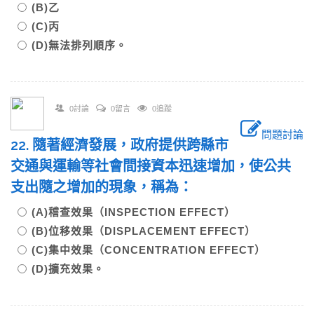
(B)乙
(C)丙
(D)無法排列順序。
0討論
0留言
0追蹤
問題討論
22. 隨著經濟發展，政府提供跨縣市
交通與運輸等社會間接資本迅速增加，使公共
支出隨之增加的現象，稱為：
(A)稽查效果（INSPECTION EFFECT）
(B)位移效果（DISPLACEMENT EFFECT）
(C)集中效果（CONCENTRATION EFFECT）
(D)擴充效果。