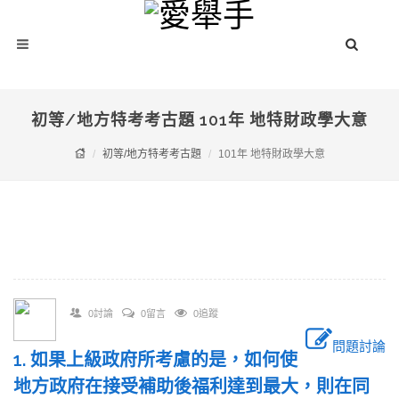
初等/地方特考考古題 101年 地特財政學大意
初等/地方特考考古題
101年 地特財政學大意
0討論
0留言
0追蹤
問題討論
1. 如果上級政府所考慮的是，如何使
地方政府在接受補助後福利達到最大，則在同