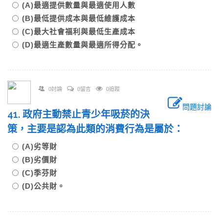
(A)最適提供數量與最適使用人數
(B)最低提供成本與最低維護成本
(C)最大社會福利與最低生產成本
(D)最適生產數量與最適所得分配。
0討論
0留言
0追蹤
問題討論
41. 政府主動禁止青少年吸菸的決
策，主要是認為此類的消費行為是屬於：
(A)劣等財
(B)劣價財
(C)季芬財
(D)公共財。