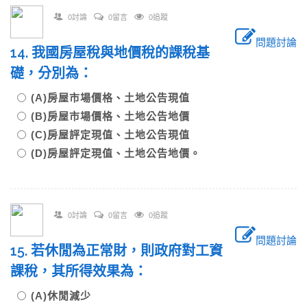
0討論
0留言
0追蹤
問題討論
14. 我國房屋稅與地價稅的課稅基
礎，分別為：
(A)房屋市場價格、土地公告現值
(B)房屋市場價格、土地公告地價
(C)房屋評定現值、土地公告現值
(D)房屋評定現值、土地公告地價。
0討論
0留言
0追蹤
問題討論
15. 若休閒為正常財，則政府對工資
課稅，其所得效果為：
(A)休閒減少