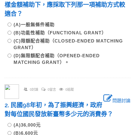
樣金額補助下，應採取下列那一項補助方式較
適合？
(A)一般無條件補助
(B)功能性補助（FUNCTIONAL GRANT）
(C)限額配合補助（CLOSED-ENDED MATCHING
GRANT）
(D)無限額配合補助（OPENED-ENDED
MATCHING GRANT）。
0討論
0留言
0追蹤
問題討論
2. 民國98年初，為了振興經濟，政府
對每位國民發放新臺幣多少元的消費券？
(A)36,000元
(B)6,600元