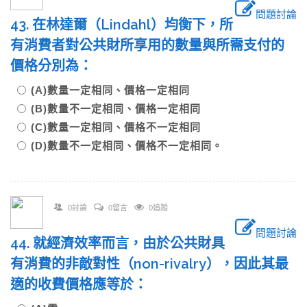
問題討論
43. 在林達爾（Lindahl）均衡下，所
有消費者對公共財所享用的數量與所需支付的
價格分別為：
(A)數量一定相同、價格一定相同
(B)數量不一定相同、價格一定相同
(C)數量一定相同、價格不一定相同
(D)數量不一定相同、價格不一定相同。
0討論
0留言
0追蹤
問題討論
44. 就經濟效率而言，由於公共財具
有消費的非敵對性（non-rivalry），因此其最
適的收費價格應等於：