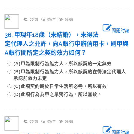
0討論
0留言
0追蹤
問題討論
36. 甲現年18歲（未結婚），未得法
定代理人之允許，向A銀行申辦信用卡，則甲與
A銀行間所定之契約效力如何？
(A)甲為限制行為能力人，所以該契約一定無效
(B)甲為限制行為能力人，所以該契約在得法定代理人
承認前效力未定
(C)此項契約屬於日常生活所必需，所以有效
(D)此項行為為甲之單獨行為，所以無效。
0討論
0留言
0追蹤
問題討論