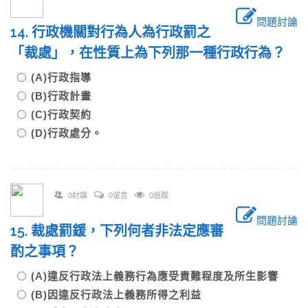
問題討論
14. 行政機關對行為人為行政罰之
「裁處」，在性質上為下列那一種行政行為？
(A)行政指導
(B)行政計畫
(C)行政契約
(D)行政處分。
0討論
0留言
0追蹤
問題討論
15. 裁處罰鍰，下列何者非法定應審
酌之事項？
(A)違反行政法上義務行為應受責難程度及所生影響
(B)因違反行政法上義務所得之利益