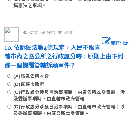
觸憲法之事項。
0討論
0留言
0追蹤
問題討論
10. 依訴願法第4條規定，人民不服直
轄市內之區公所之行政處分時，原則上由下列
那一個機關管轄訴願事件？
(A)該區公所本身
(B)直轄市政府
(C)行政處分涉及自治事項時，由區公所本身管轄；涉
及委辦事項時，由直轄市政府管轄
(D)行政處分涉及自治事項時，由直轄市政府管轄；涉
及委辦事項時，由區公所本身管轄。