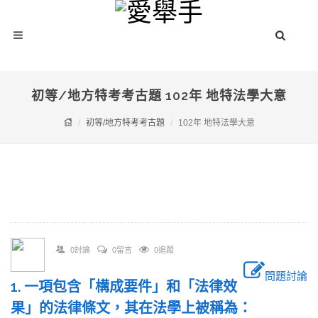
初等/地方特考考古題 102年 地特法學大意
初等/地方特考考古題
102年 地特法學大意
0討論
0留言
0追蹤
問題討論
1. 一項包含「構成要件」和「法律效
果」的法律條文，其在法學上被稱為：