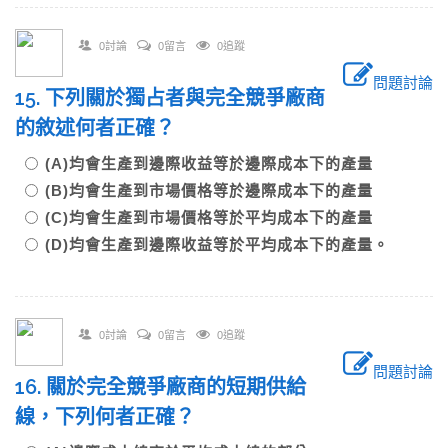
0討論
0留言
0追蹤
問題討論
15. 下列關於獨占者與完全競爭廠商
的敘述何者正確？
(A)均會生產到邊際收益等於邊際成本下的產量
(B)均會生產到市場價格等於邊際成本下的產量
(C)均會生產到市場價格等於平均成本下的產量
(D)均會生產到邊際收益等於平均成本下的產量。
0討論
0留言
0追蹤
問題討論
16. 關於完全競爭廠商的短期供給
線，下列何者正確？