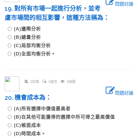
問題討論
19. 對所有市場一起進行分析，並考
慮市場間的相互影響，這種方法稱為：
(A)邊際分析
(B)總量分析
(C)局部均衡分析
(D)全面均衡分析。
0討論
0留言
0追蹤
問題討論
20. 機會成本為：
(A)所有選擇中價值最高者
(B)在其他可能獲得的選擇中所可得之最高價值
(C)帳面成本
(D)時間成本。