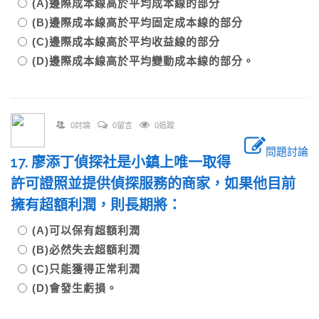
(A)邊際成本線高於平均成本線的部分
(B)邊際成本線高於平均固定成本線的部分
(C)邊際成本線高於平均收益線的部分
(D)邊際成本線高於平均變動成本線的部分。
0討論
0留言
0追蹤
問題討論
17. 廖添丁偵探社是小鎮上唯一取得
許可證照並提供偵探服務的商家，如果他目前
擁有超額利潤，則長期將：
(A)可以保有超額利潤
(B)必然失去超額利潤
(C)只能獲得正常利潤
(D)會發生虧損。