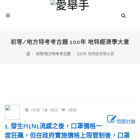
初等/地方特考考古題 100年 地特經濟學大意
初等/地方特考考古題
100年 地特經濟學大意
0討論
0留言
0追蹤
問題討論
1. 發生H1N1流感之後，口罩價格一
度狂飆，但在政府實施價格上限管制後，口罩