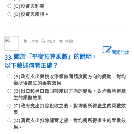
(C)投資與利率
(D)投資與所得。
0討論
0留言
0追蹤
問題討論
33. 關於「平衡預算乘數」的說明，
以下敘述何者正確？
(A)政府支出與稅收淨額做同額度同方向的變動，對均
衡所得產生的乘數效果
(B)出口和進口做同額度同方向的變動，對均衡所得產
生的乘數效果
(C)政府支出扣除稅收之後，對均衡所得產生的乘數效
果
(D)消費支出扣除儲蓄之後，對均衡所得產生的乘數效
果。