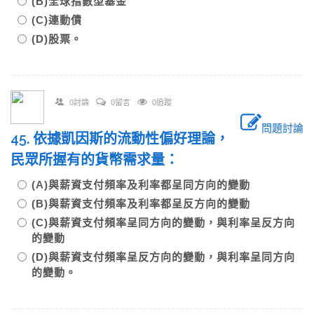
(B)全球指數型基金
(C)連動債
(D)股票。
0討論
0留言
0追蹤
問題討論
45. 依據凱因斯的流動性偏好理論，
民眾所握有的貨幣需求量：
(A)與薪資支付頻率及利率都呈同方向的變動
(B)與薪資支付頻率及利率都呈反方向的變動
(C)與薪資支付頻率呈同方向的變動，與利率呈反方向
的變動
(D)與薪資支付頻率呈反方向的變動，與利率呈同方向
的變動。