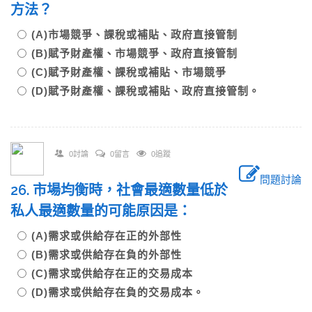
方法？
(A)市場競爭、課稅或補貼、政府直接管制
(B)賦予財產權、市場競爭、政府直接管制
(C)賦予財產權、課稅或補貼、市場競爭
(D)賦予財產權、課稅或補貼、政府直接管制。
0討論
0留言
0追蹤
問題討論
26. 市場均衡時，社會最適數量低於
私人最適數量的可能原因是：
(A)需求或供給存在正的外部性
(B)需求或供給存在負的外部性
(C)需求或供給存在正的交易成本
(D)需求或供給存在負的交易成本。