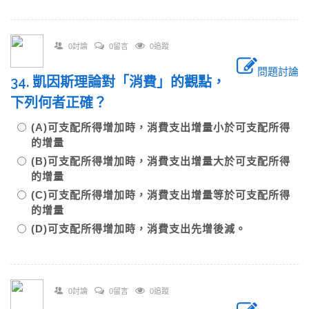
0討論
0留言
0追蹤
問題討論
34. 凱因斯理論對「消費」的觀點，
下列何者正確？
(A)可支配所得增加時，消費支出增量小於可支配所得
的增量
(B)可支配所得增加時，消費支出增量大於可支配所得
的增量
(C)可支配所得增加時，消費支出增量等於可支配所得
的增量
(D)可支配所得增加時，消費支出先增後減。
0討論
0留言
0追蹤