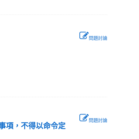
問題討論
問題討論
之事項，不得以命令定