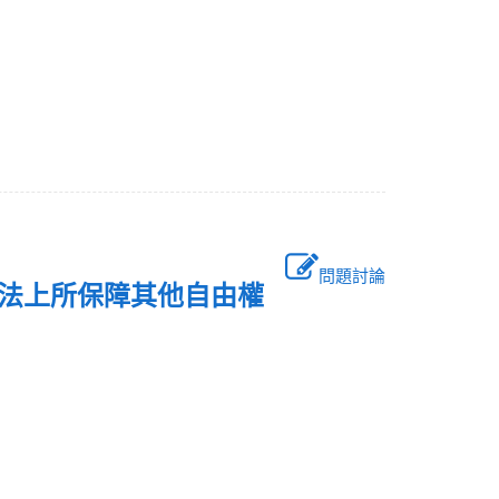
問題討論
憲法上所保障其他自由權