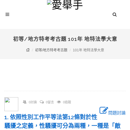
初等/地方特考考古題 101年 地特法學大意
初等/地方特考考古題
101年 地特法學大意
0討論
0留言
0追蹤
問題討論
1. 依照性別工作平等法第12條對於性
騷擾之定義，性騷擾可分為兩種，一種是「敵