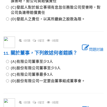
損害時，對公司負賠償責任
(C)發起人對於設立事項有怠忽任務致公司受害時，對
公司負連帶賠償責任
(D)發起人之責任，以其所繳納之股款為限。
0討論
0留言
0追蹤
問題討論
11. 關於董事，下列敘述何者錯誤？
(A)有限公司董事至少3人
(B)股份有限公司董事至少3人
(C)有限公司董事最多3人
(D)股份有限公司一定要由董事組成董事會。
0討論
0留言
0追蹤