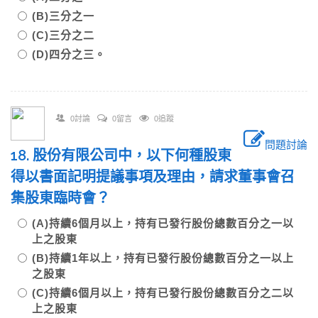
(B)三分之一
(C)三分之二
(D)四分之三。
0討論
0留言
0追蹤
問題討論
18. 股份有限公司中，以下何種股東
得以書面記明提議事項及理由，請求董事會召
集股東臨時會？
(A)持續6個月以上，持有已發行股份總數百分之一以
上之股東
(B)持續1年以上，持有已發行股份總數百分之一以上
之股東
(C)持續6個月以上，持有已發行股份總數百分之二以
上之股東