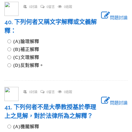
0討論
0留言
0追蹤
問題討論
40. 下列何者又稱文字解釋或文義解
釋：
(A)論理解釋
(B)補正解釋
(C)文理解釋
(D)反對解釋。
0討論
0留言
0追蹤
問題討論
41. 下列何者不是大學教授基於學理
上之見解，對於法律所為之解釋？
(A)機關解釋