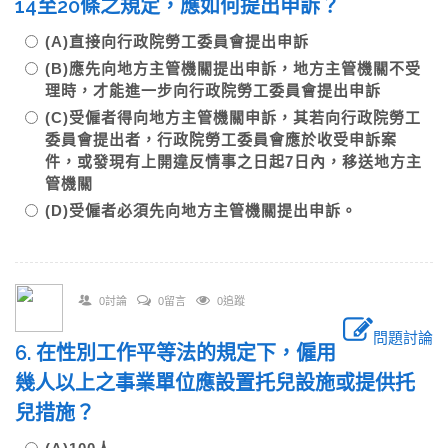
14至20條之規定，應如何提出申訴？
(A)直接向行政院勞工委員會提出申訴
(B)應先向地方主管機關提出申訴，地方主管機關不受
理時，才能進一步向行政院勞工委員會提出申訴
(C)受僱者得向地方主管機關申訴，其若向行政院勞工
委員會提出者，行政院勞工委員會應於收受申訴案
件，或發現有上開違反情事之日起7日內，移送地方主
管機關
(D)受僱者必須先向地方主管機關提出申訴。
0討論
0留言
0追蹤
問題討論
6. 在性別工作平等法的規定下，僱用
幾人以上之事業單位應設置托兒設施或提供托
兒措施？