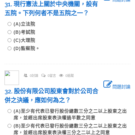
31. 現行憲法上關於中央機關，設有
五院。下列何者不是五院之一？
(A)立法院
(B)考試院
(C)大理院
(D)監察院。
0討論
0留言
0追蹤
問題討論
32. 股份有限公司股東會對於公司合
併之決議，應如何為之？
(A)至少有代表已發行股份總數三分之二以上股東之出
席，並經出席股東表決權過半數之同意
(B)至少有代表已發行股份總數三分之二以上股東之出
席，並經出席股東表決權三分之二以上之同意