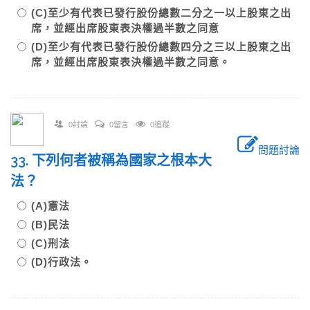
(C)至少有代表已發行股份總數二分之一以上股東之出
席，並經出席股東表決權過半數之同意
(D)至少有代表已發行股份總數四分之三以上股東之出
席，並經出席股東表決權過半數之同意。
0討論
0留言
0追蹤
問題討論
33. 下列何者被稱為國家之根本大
法？
(A)憲法
(B)民法
(C)刑法
(D)行政法。