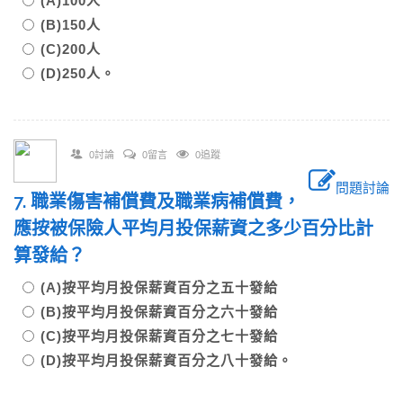
(A)100人
(B)150人
(C)200人
(D)250人。
0討論
0留言
0追蹤
問題討論
7. 職業傷害補償費及職業病補償費，
應按被保險人平均月投保薪資之多少百分比計
算發給？
(A)按平均月投保薪資百分之五十發給
(B)按平均月投保薪資百分之六十發給
(C)按平均月投保薪資百分之七十發給
(D)按平均月投保薪資百分之八十發給。