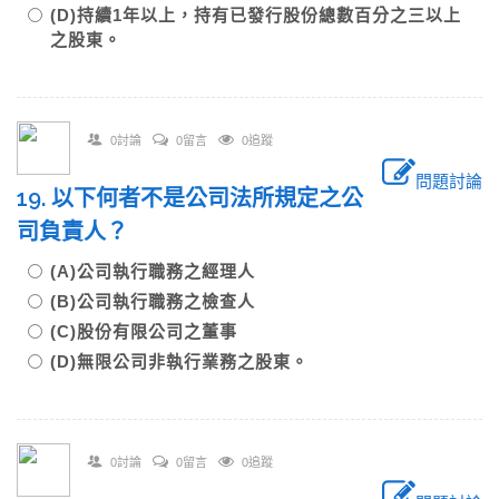
(D)持續1年以上，持有已發行股份總數百分之三以上
之股東。
0討論
0留言
0追蹤
問題討論
19. 以下何者不是公司法所規定之公
司負責人？
(A)公司執行職務之經理人
(B)公司執行職務之檢查人
(C)股份有限公司之董事
(D)無限公司非執行業務之股東。
0討論
0留言
0追蹤