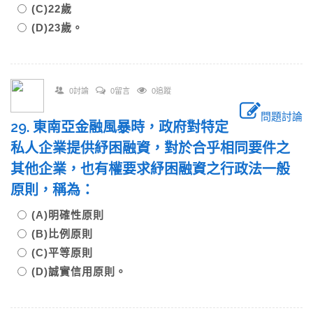
(C)22歲
(D)23歲。
0討論
0留言
0追蹤
問題討論
29. 東南亞金融風暴時，政府對特定
私人企業提供紓困融資，對於合乎相同要件之
其他企業，也有權要求紓困融資之行政法一般
原則，稱為：
(A)明確性原則
(B)比例原則
(C)平等原則
(D)誠實信用原則。