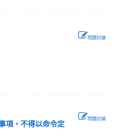
問題討論
問題討論
之事項，不得以命令定