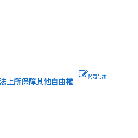
問題討論
憲法上所保障其他自由權