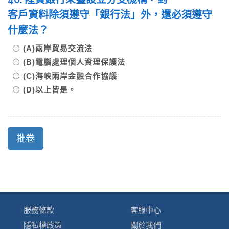
客戶資料除須遵守「銀行法」外，還必須遵守
什麼法？
(A)兩岸貿易交流法
(B)電腦處理個人資理保護法
(C)海峽兩岸金融合作協議
(D)以上皆是。
服務條款
客服中心
隱私權政策
關於我們