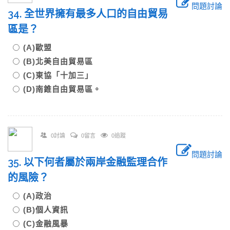
問題討論
34. 全世界擁有最多人口的自由貿易
區是？
(A)歐盟
(B)北美自由貿易區
(C)東協「十加三」
(D)南錐自由貿易區。
0討論
0留言
0追蹤
問題討論
35. 以下何者屬於兩岸金融監理合作
的風險？
(A)政治
(B)個人資訊
(C)金融風暴