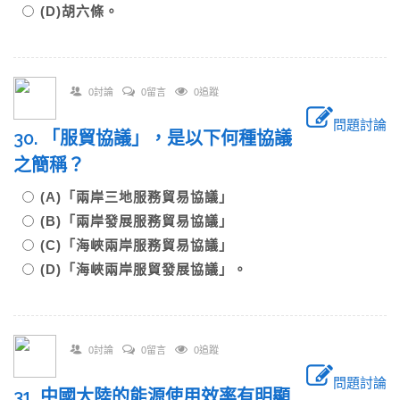
(D)胡六條。
0討論
0留言
0追蹤
問題討論
30. 「服貿協議」，是以下何種協議
之簡稱？
(A)「兩岸三地服務貿易協議」
(B)「兩岸發展服務貿易協議」
(C)「海峽兩岸服務貿易協議」
(D)「海峽兩岸服貿發展協議」。
0討論
0留言
0追蹤
問題討論
31. 中國大陸的能源使用效率有明顯