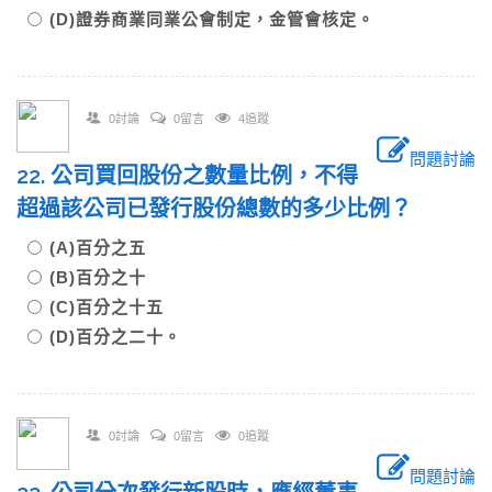
(D)證券商業同業公會制定，金管會核定。
0討論
0留言
4追蹤
問題討論
22. 公司買回股份之數量比例，不得
超過該公司已發行股份總數的多少比例？
(A)百分之五
(B)百分之十
(C)百分之十五
(D)百分之二十。
0討論
0留言
0追蹤
問題討論