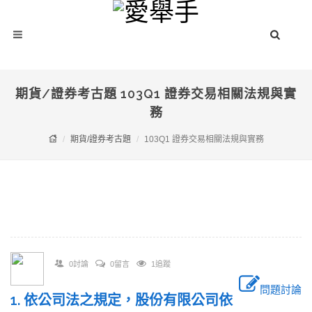
期貨/證券考古題 103Q1 證券交易相關法規與實
務
期貨/證券考古題
103Q1 證券交易相關法規與實務
0討論
0留言
1追蹤
問題討論
1. 依公司法之規定，股份有限公司依