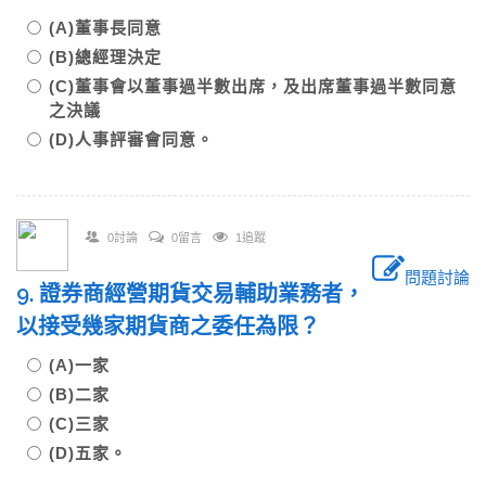
(A)董事長同意
(B)總經理決定
(C)董事會以董事過半數出席，及出席董事過半數同意
之決議
(D)人事評審會同意。
0討論
0留言
1追蹤
問題討論
9. 證券商經營期貨交易輔助業務者，
以接受幾家期貨商之委任為限？
(A)一家
(B)二家
(C)三家
(D)五家。