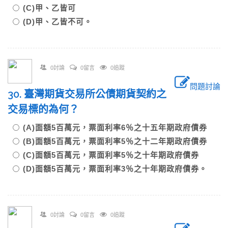
(C)甲、乙皆可
(D)甲、乙皆不可。
0討論
0留言
0追蹤
問題討論
30. 臺灣期貨交易所公債期貨契約之
交易標的為何？
(A)面額5百萬元，票面利率6％之十五年期政府債券
(B)面額5百萬元，票面利率5％之十二年期政府債券
(C)面額5百萬元，票面利率5％之十年期政府債券
(D)面額5百萬元，票面利率3％之十年期政府債券。
0討論
0留言
0追蹤