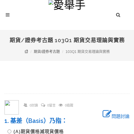
期貨/證券考古題 103Q1 期貨交易理論與實務
期貨/證券考古題
103Q1 期貨交易理論與實務
0討論
0留言
0追蹤
問題討論
1. 基差（Basis）乃指：
(A)期貨價格減現貨價格