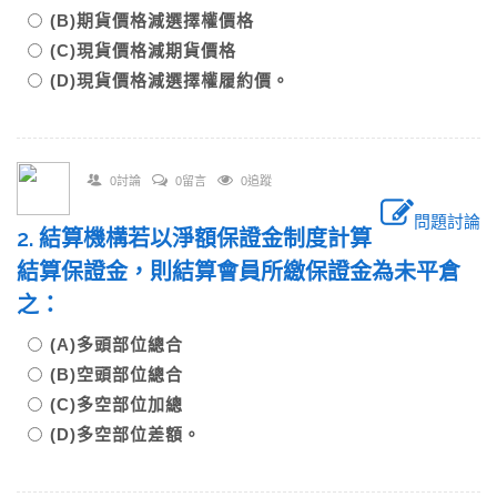
(B)期貨價格減選擇權價格
(C)現貨價格減期貨價格
(D)現貨價格減選擇權履約價。
0討論
0留言
0追蹤
問題討論
2. 結算機構若以淨額保證金制度計算
結算保證金，則結算會員所繳保證金為未平倉
之：
(A)多頭部位總合
(B)空頭部位總合
(C)多空部位加總
(D)多空部位差額。