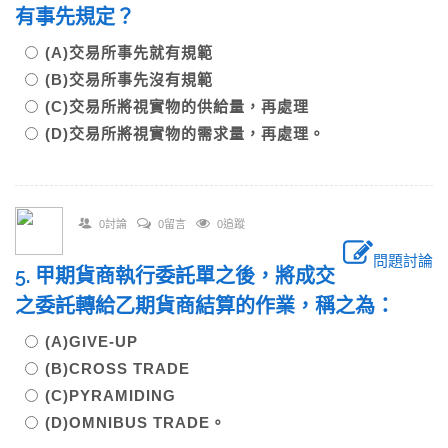
有事先規定？
(A)交易所事先就有規範
(B)交易所事先沒有規範
(C)交易所將視實物的供給量，再處理
(D)交易所將視實物的需求量，再處理。
0討論
0留言
0追蹤
問題討論
5. 甲期貨商執行委託單之後，將成交
之委託轉給乙期貨商結算的作業，稱之為：
(A)GIVE-UP
(B)CROSS TRADE
(C)PYRAMIDING
(D)OMNIBUS TRADE。