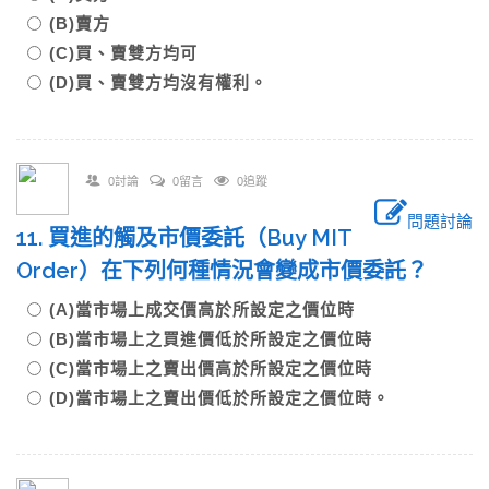
(B)賣方
(C)買、賣雙方均可
(D)買、賣雙方均沒有權利。
0討論
0留言
0追蹤
問題討論
11. 買進的觸及市價委託（Buy MIT
Order）在下列何種情況會變成市價委託？
(A)當市場上成交價高於所設定之價位時
(B)當市場上之買進價低於所設定之價位時
(C)當市場上之賣出價高於所設定之價位時
(D)當市場上之賣出價低於所設定之價位時。