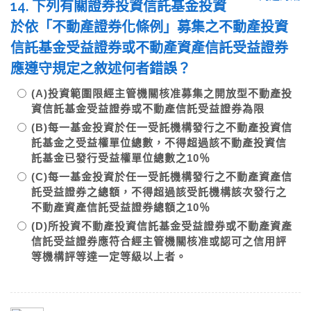
14. 下列有關證券投資信託基金投資
於依「不動產證券化條例」募集之不動產投資
信託基金受益證券或不動產資產信託受益證券
應遵守規定之敘述何者錯誤？
(A)投資範圍限經主管機關核准募集之開放型不動產投
資信託基金受益證券或不動產信託受益證券為限
(B)每一基金投資於任一受託機構發行之不動產投資信
託基金之受益權單位總數，不得超過該不動產投資信
託基金已發行受益權單位總數之10％
(C)每一基金投資於任一受託機構發行之不動產資產信
託受益證券之總額，不得超過該受託機構該次發行之
不動產資產信託受益證券總額之10％
(D)所投資不動產投資信託基金受益證券或不動產資產
信託受益證券應符合經主管機關核准或認可之信用評
等機構評等達一定等級以上者。