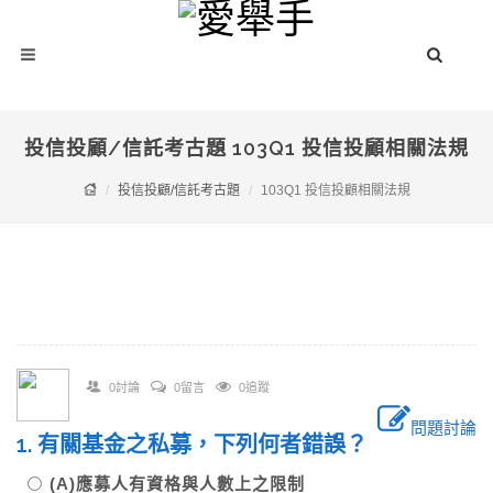
投信投顧/信託考古題 103Q1 投信投顧相關法規
投信投顧/信託考古題
103Q1 投信投顧相關法規
0討論
0留言
0追蹤
問題討論
1. 有關基金之私募，下列何者錯誤？
(A)應募人有資格與人數上之限制