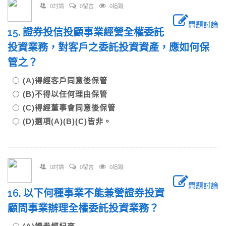
0討論
0留言
0追蹤
問題討論
15. 證券投信投顧事業經營全權委託
投資業務，對客戶之委託投資資產，應如何保
管之？
(A)得經客戶同意後保管
(B)不得以任何理由保管
(C)得經董事會同意後保管
(D)選項(A)(B)(C)皆非。
0討論
0留言
0追蹤
問題討論
16. 以下何種事業不能兼營證券投資
顧問事業辦理全權委託投資業務？