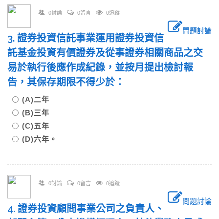
0討論
0留言
0追蹤
問題討論
3. 證券投資信託事業運用證券投資信
託基金投資有價證券及從事證券相關商品之交
易於執行後應作成紀錄，並按月提出檢討報
告，其保存期限不得少於：
(A)二年
(B)三年
(C)五年
(D)六年。
0討論
0留言
0追蹤
問題討論
4. 證券投資顧問事業公司之負責人、