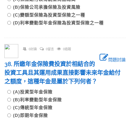
(B)保險公司承擔保險及投資風險
(C)變額型保險為投資型保險之一種
(D)利率變動型年金保險為投資型保險之一種
0討論
0留言
0追蹤
問題討論
38. 所繳年金保險費投資於相結合的
投資工具且其運用成果直接影響未來年金給付
之額度，這種年金是屬於下列何者？
(A)投資型年金保險
(B)利率變動型年金保險
(C)傳統型年金保險
(D)即期年金保險