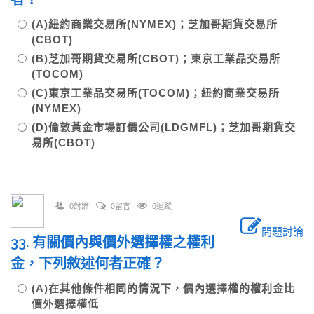
(A)紐約商業交易所(NYMEX)；芝加哥期貨交易所
(CBOT)
(B)芝加哥期貨交易所(CBOT)；東京工業品交易所
(TOCOM)
(C)東京工業品交易所(TOCOM)；紐約商業交易所
(NYMEX)
(D)倫敦黃金市場訂價公司(LDGMFL)；芝加哥期貨交
易所(CBOT)
0討論
0留言
0追蹤
問題討論
33. 有關價內與價外選擇權之權利
金，下列敘述何者正確？
(A)在其他條件相同的情況下，價內選擇權的權利金比
價外選擇權低