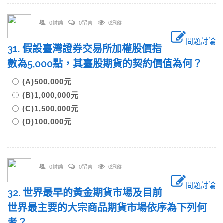
0討論
0留言
0追蹤
問題討論
31. 假設臺灣證券交易所加權股價指
數為5,000點，其臺股期貨的契約價值為何？
(A)500,000元
(B)1,000,000元
(C)1,500,000元
(D)100,000元
0討論
0留言
0追蹤
問題討論
32. 世界最早的黃金期貨市場及目前
世界最主要的大宗商品期貨市場依序為下列何
者？