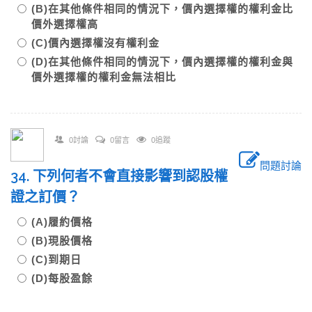
(B)在其他條件相同的情況下，價內選擇權的權利金比
價外選擇權高
(C)價內選擇權沒有權利金
(D)在其他條件相同的情況下，價內選擇權的權利金與
價外選擇權的權利金無法相比
0討論
0留言
0追蹤
問題討論
34. 下列何者不會直接影響到認股權
證之訂價？
(A)履約價格
(B)現股價格
(C)到期日
(D)每股盈餘