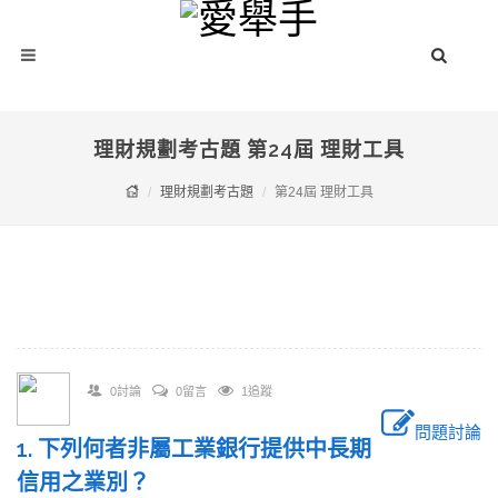
理財規劃考古題 第24屆 理財工具
理財規劃考古題
第24屆 理財工具
0討論
0留言
1追蹤
問題討論
1. 下列何者非屬工業銀行提供中長期
信用之業別？