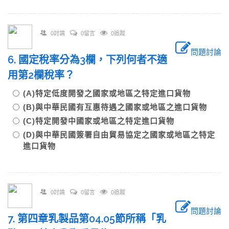
0討論
0留言
0追蹤
問題討論
6. 國定稅率分為3欄，下列何者不適
用第2欄稅率？
(A)特定低度開發之國家或地區之特定進口貨物
(B)與中華民國有互惠待遇之國家或地區之進口貨物
(C)特定開發中國家或地區之特定進口貨物
(D)與中華民國簽署自由貿易協定之國家或地區之特定
進口貨物
0討論
0留言
0追蹤
問題討論
7. 第四章乳製品第04.05節所稱「乳