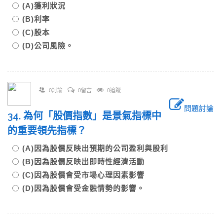
(A)獲利狀況
(B)利率
(C)股本
(D)公司風險。
0討論
0留言
0追蹤
問題討論
34. 為何「股價指數」是景氣指標中
的重要領先指標？
(A)因為股價反映出預期的公司盈利與股利
(B)因為股價反映出即時性經濟活動
(C)因為股價會受市場心理因素影響
(D)因為股價會受金融情勢的影響。