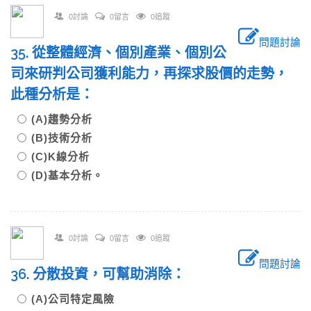
0討論
0留言
0追蹤
問題討論
35. 從整體經濟、個別產業、個別公
司來研判公司獲利能力，再探求股價的走勢，
此種分析是：
(A)趨勢分析
(B)技術分析
(C)K線分析
(D)基本分析。
0討論
0留言
0追蹤
問題討論
36. 分散投資，可幫助消除：
(A)公司特定風險