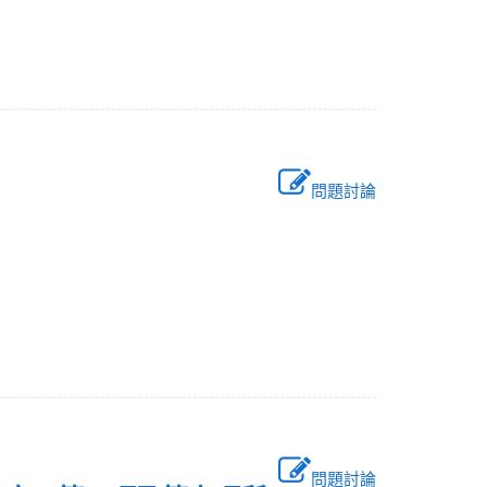
問題討論
問題討論