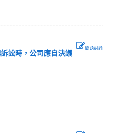
問題討論
起訴訟時，公司應自決議