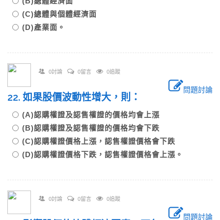
(B)總體經濟面
(C)總體與個體經濟面
(D)產業面。
0討論
0留言
0追蹤
問題討論
22. 如果股價波動性增大，則：
(A)認購權證及認售權證的價格均會上漲
(B)認購權證及認售權證的價格均會下跌
(C)認購權證價格上漲，認售權證價格會下跌
(D)認購權證價格下跌，認售權證價格會上漲。
0討論
0留言
0追蹤
問題討論