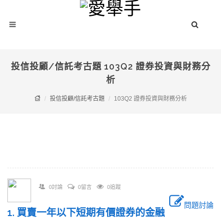
投信投顧/信託考古題 103Q2 證券投資與財務分
析
投信投顧/信託考古題
103Q2 證券投資與財務分析
0討論
0留言
0追蹤
問題討論
1. 買賣一年以下短期有價證券的金融