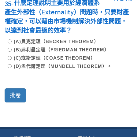
35. 什麼定理說明主要用於經濟體系
產生外部性（Externality）問題時，只要財產
權確定，可以藉由市場機制解決外部性問題，
以達到社會最適的效率？
(A)貝克定理（BECKER THEOREM）
(B)弗利曼定理（FRIEDMAN THEOREM）
(C)寇斯定理（COASE THEOREM）
(D)孟代爾定理（MUNDELL THEOREM）。