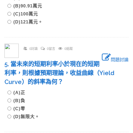
(B)90.91萬元
(C)100萬元
(D)121萬元。
0討論
0留言
0追蹤
問題討論
5. 當未來的短期利率小於現在的短期
利率，則根據預期理論，收益曲線（Yield
Curve）的斜率為何？
(A)正
(B)負
(C)零
(D)無限大。