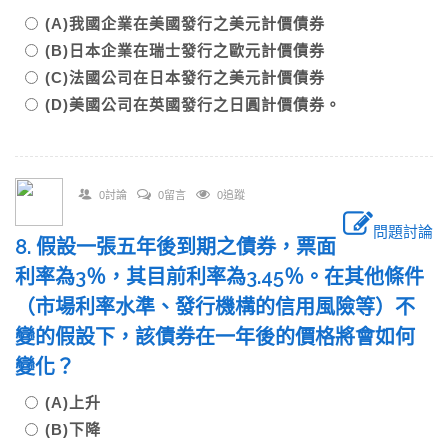
(A)我國企業在美國發行之美元計價債券
(B)日本企業在瑞士發行之歐元計價債券
(C)法國公司在日本發行之美元計價債券
(D)美國公司在英國發行之日圓計價債券。
0討論
0留言
0追蹤
問題討論
8. 假設一張五年後到期之債券，票面
利率為3％，其目前利率為3.45％。在其他條件
（市場利率水準、發行機構的信用風險等）不
變的假設下，該債券在一年後的價格將會如何
變化？
(A)上升
(B)下降