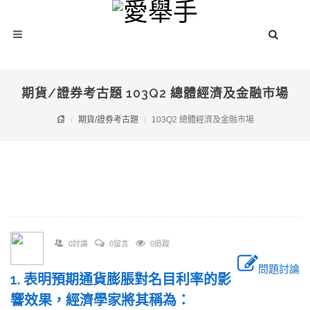
期貨/證券考古題 103Q2 總體經濟及金融市場
期貨/證券考古題
103Q2 總體經濟及金融市場
0討論
0留言
0追蹤
問題討論
1. 表明預期通貨膨脹對名目利率的影
響效果，經濟學家將其稱為：