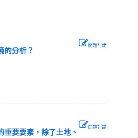
問題討論
環境的分析？
問題討論
生產的重要要素，除了土地、