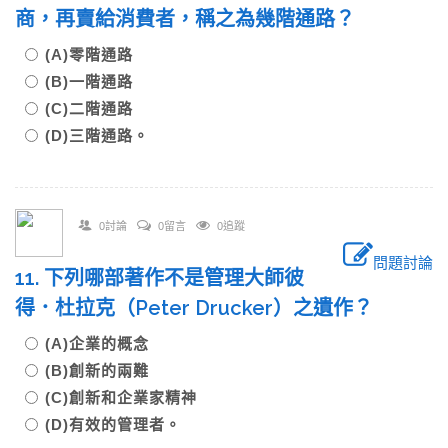
商，再賣給消費者，稱之為幾階通路？
(A)零階通路
(B)一階通路
(C)二階通路
(D)三階通路。
0討論
0留言
0追蹤
問題討論
11. 下列哪部著作不是管理大師彼
得．杜拉克（Peter Drucker）之遺作？
(A)企業的概念
(B)創新的兩難
(C)創新和企業家精神
(D)有效的管理者。