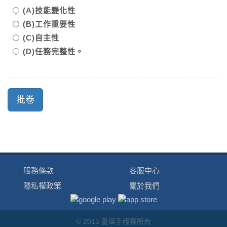
(A)技能變化性
(B)工作重要性
(C)自主性
(D)任務完整性。
服務條款
客服中心
隱私權政策
關於我們
© 2015 愛舉手版權所有