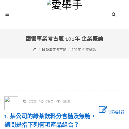
國營事業考古題 101年 企業概論
國營事業考古題
101年 企業概論
0討論
0留言
0追蹤
問題討論
1. 某公司的綠茶飲料分含糖及無糖，
請問是指下列何項產品組合？