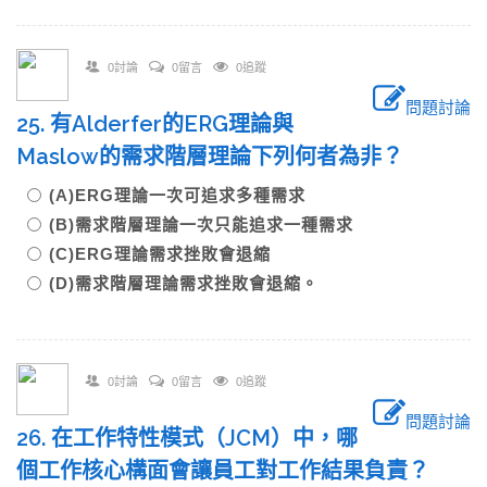
0討論
0留言
0追蹤
問題討論
25. 有Alderfer的ERG理論與
Maslow的需求階層理論下列何者為非？
(A)ERG理論一次可追求多種需求
(B)需求階層理論一次只能追求一種需求
(C)ERG理論需求挫敗會退縮
(D)需求階層理論需求挫敗會退縮。
0討論
0留言
0追蹤
問題討論
26. 在工作特性模式（JCM）中，哪
個工作核心構面會讓員工對工作結果負責？