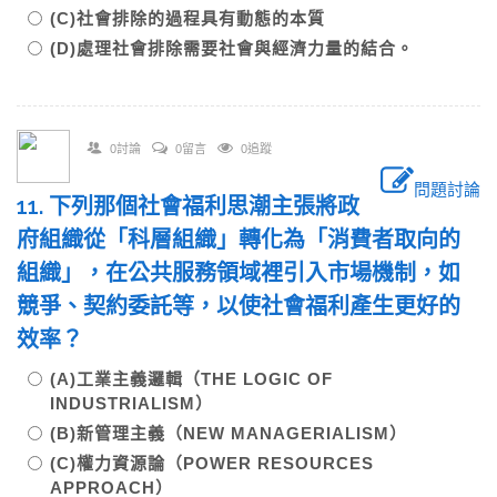
(C)社會排除的過程具有動態的本質
(D)處理社會排除需要社會與經濟力量的結合。
0討論
0留言
0追蹤
問題討論
11. 下列那個社會福利思潮主張將政
府組織從「科層組織」轉化為「消費者取向的
組織」，在公共服務領域裡引入市場機制，如
競爭、契約委託等，以使社會福利產生更好的
效率？
(A)工業主義邏輯（THE LOGIC OF
INDUSTRIALISM）
(B)新管理主義（NEW MANAGERIALISM）
(C)權力資源論（POWER RESOURCES
APPROACH）