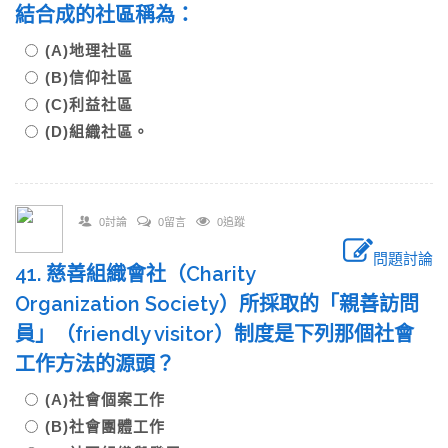
結合成的社區稱為：
(A)地理社區
(B)信仰社區
(C)利益社區
(D)組織社區。
0討論
0留言
0追蹤
問題討論
41. 慈善組織會社（Charity
Organization Society）所採取的「親善訪問
員」（friendly visitor）制度是下列那個社會
工作方法的源頭？
(A)社會個案工作
(B)社會團體工作