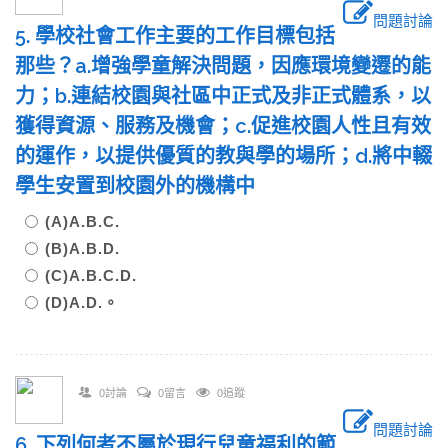
問題討論
5. 學校社會工作主要的工作目標包括
那些？a.增強學童解決問題，因應環境變遷的能
力；b.連結校園與社區中正式及非正式體系，以
獲得資源、服務及機會；c.促進校園人性且有效
的運作，以提供優質的教與學的場所；d.將中輟
學生安置到校園外的機構中
(A)A.B.C.
(B)A.B.D.
(C)A.B.C.D.
(D)A.D.。
0討論
0留言
0追蹤
問題討論
6. 下列何者不屬於現行兒童福利的範