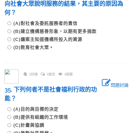
向社會大眾說明服務的結果，其主要的原因為
何？
(A)對社會及委託服務者的責信
(B)建立機構慈善形象，以期有更多捐款
(C)讓案主知道機構所投入的資源
(D)教育社會大眾。
0討論
0留言
0追蹤
問題討論
35. 下列何者不是社會福利行政的功
能？
(A)目的與目標的決定
(B)提供有組織的工作環境
(C)計畫與協調