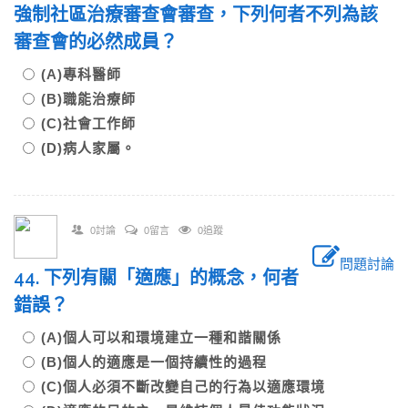
強制社區治療審查會審查，下列何者不列為該
審查會的必然成員？
(A)專科醫師
(B)職能治療師
(C)社會工作師
(D)病人家屬。
0討論
0留言
0追蹤
問題討論
44. 下列有關「適應」的概念，何者
錯誤？
(A)個人可以和環境建立一種和諧關係
(B)個人的適應是一個持續性的過程
(C)個人必須不斷改變自己的行為以適應環境