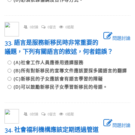
0討論
0留言
0追蹤
問題討論
33. 語言是服務新移民時非常重要的
議題，下列有關語言的敘述，何者錯誤？
(A)社會工作人員應善用通譯服務
(B)所有對新移民的宣導文件應該要採多國語言的翻譯
(C)新移民的子女應該會有語言學習的障礙
(D)可以鼓勵新移民子女學習新移民的母語。
0討論
0留言
0追蹤
問題討論
34. 社會福利機構應該定期透過管道