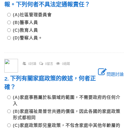
報。下列何者不具法定通報責任？
(A)社區管理委員會
(B)醫事人員
(C)教育人員
(D)警察人員。
0討論
0留言
0追蹤
問題討論
2. 下列有關家庭政策的敘述，何者正
確？
(A)家庭事務屬於私領域的範圍，不需要政府的任何介
入
(B)家庭福祉是普世共通的價值，因此各國的家庭政策
形式都相同
(C)家庭政策即兒童政策，不包含家庭中其他年齡層的