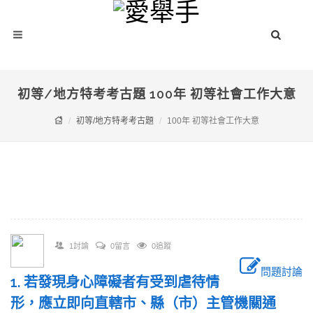
初等/地方特考考古題 100年 初等社會工作大意
初等/地方特考考古題
100年 初等社會工作大意
1討論
0留言
0追蹤
問題討論
1. 若發現身心障礙者有受到虐待情
形，應立即向直轄市、縣（市）主管機關通