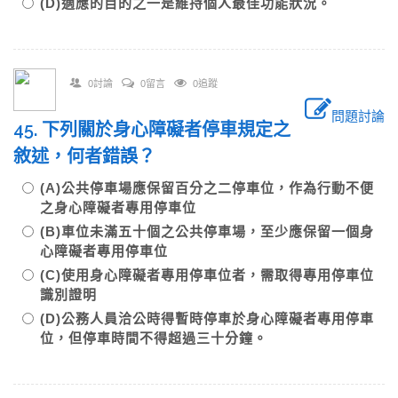
(D)適應的目的之一是維持個人最佳功能狀況。
0討論
0留言
0追蹤
問題討論
45. 下列關於身心障礙者停車規定之
敘述，何者錯誤？
(A)公共停車場應保留百分之二停車位，作為行動不便
之身心障礙者專用停車位
(B)車位未滿五十個之公共停車場，至少應保留一個身
心障礙者專用停車位
(C)使用身心障礙者專用停車位者，需取得專用停車位
識別證明
(D)公務人員洽公時得暫時停車於身心障礙者專用停車
位，但停車時間不得超過三十分鐘。