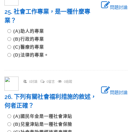
問題討論
25. 社會工作專業，是一種什麼專
業？
(A)助人的專業
(B)行政的專業
(C)醫療的專業
(D)法律的專業。
0討論
0留言
0追蹤
問題討論
26. 下列有關社會福利措施的敘述，
何者正確？
(A)國民年金是一種社會津貼
(B)兒童津貼是一種社會保險