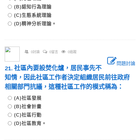
(B)認知行為理論
(C)生態系統理論
(D)精神分析理論。
0討論
0留言
0追蹤
問題討論
21. 社區內要設焚化爐，居民事先不
知情，因此社區工作者決定組織居民前往政府
相關部門抗議，這種社區工作的模式稱為：
(A)社區發展
(B)社會計畫
(C)社區行動
(D)社區教育。