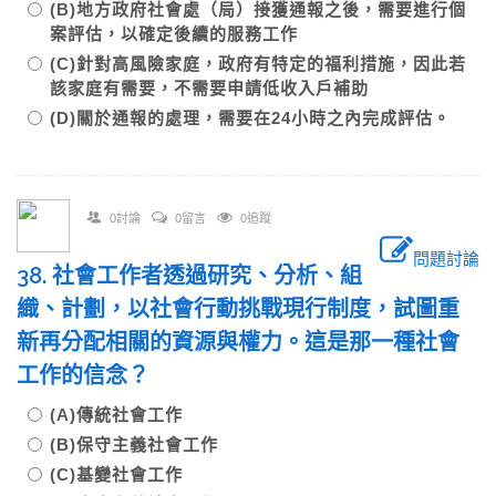
(B)地方政府社會處（局）接獲通報之後，需要進行個
案評估，以確定後續的服務工作
(C)針對高風險家庭，政府有特定的福利措施，因此若
該家庭有需要，不需要申請低收入戶補助
(D)關於通報的處理，需要在24小時之內完成評估。
0討論
0留言
0追蹤
問題討論
38. 社會工作者透過研究、分析、組
織、計劃，以社會行動挑戰現行制度，試圖重
新再分配相關的資源與權力。這是那一種社會
工作的信念？
(A)傳統社會工作
(B)保守主義社會工作
(C)基變社會工作