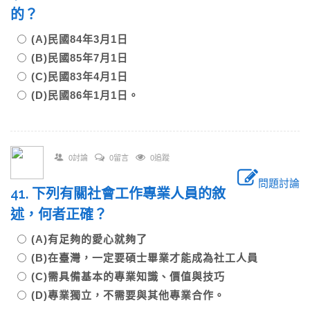
的？
(A)民國84年3月1日
(B)民國85年7月1日
(C)民國83年4月1日
(D)民國86年1月1日。
0討論
0留言
0追蹤
問題討論
41. 下列有關社會工作專業人員的敘
述，何者正確？
(A)有足夠的愛心就夠了
(B)在臺灣，一定要碩士畢業才能成為社工人員
(C)需具備基本的專業知識、價值與技巧
(D)專業獨立，不需要與其他專業合作。