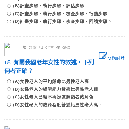
(B)計畫步驟、執行步驟、評估步驟
(C)計畫步驟、執行步驟、檢查步驟、行動步驟
(D)計畫步驟、執行步驟、檢查步驟、回饋步驟。
0討論
0留言
0追蹤
問題討論
18. 有關我國老年女性的敘述，下列
何者正確？
(A)女性老人的平均餘命比男性老人高
(B)女性老人的經濟能力普遍比男性老人佳
(C)女性老人已經不再扮演照顧者的角色
(D)女性老人的教育程度普遍比男性老人高。