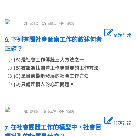
0討論
0留言
0追蹤
問題討論
6. 下列有關社會個案工作的敘述何者
正確？
(A)是社會工作傳統三大方法之一
(B)被認為比團體工作更重要的工作方法
(C)是目前最新發展的社會工作方法
(D)只處理個人的心理問題。
0討論
0留言
0追蹤
問題討論
7. 在社會團體工作的模型中，社會目