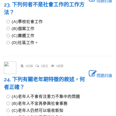
問題討論
23. 下列何者不是社會工作的工作方
法？
(A)學校社會工作
(B)個案工作
(C)團體工作
(D)社區工作。
0討論
0留言
0追蹤
問題討論
24. 下列有關老年期特徵的敘述，何
者正確？
(A)老年人不會有注意力不集中的問題
(B)老年人不宜再參與社會事務
(C)老年人仍然可以吸收新知