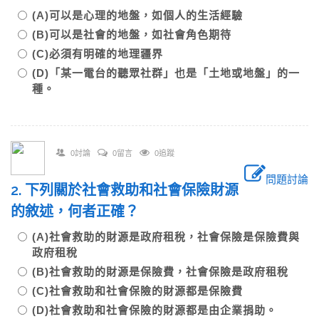
(A)可以是心理的地盤，如個人的生活經驗
(B)可以是社會的地盤，如社會角色期待
(C)必須有明確的地理疆界
(D)「某一電台的聽眾社群」也是「土地或地盤」的一
種。
0討論
0留言
0追蹤
問題討論
2. 下列關於社會救助和社會保險財源
的敘述，何者正確？
(A)社會救助的財源是政府租稅，社會保險是保險費與
政府租稅
(B)社會救助的財源是保險費，社會保險是政府租稅
(C)社會救助和社會保險的財源都是保險費
(D)社會救助和社會保險的財源都是由企業捐助。