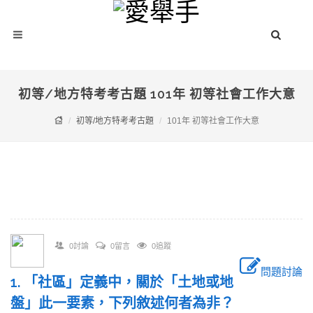
初等/地方特考考古題 101年 初等社會工作大意
初等/地方特考考古題
101年 初等社會工作大意
0討論
0留言
0追蹤
問題討論
1. 「社區」定義中，關於「土地或地
盤」此一要素，下列敘述何者為非？