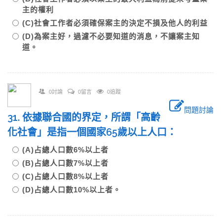
主的權利
(C)社會工作者必須確保案主的決定不損及他人的利益
(D)為案主好，過濾不必要知道的消息，不讓案主知
道。
0討論
0留言
0追蹤
問題討論
31. 依據聯合國的界定，所謂「高齡
化社會」是指一個國家65歲以上人口：
(A)占總人口數6%以上者
(B)占總人口數7%以上者
(C)占總人口數8%以上者
(D)占總人口數10%以上者。