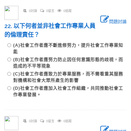
0討論
0留言
0追蹤
問題討論
22. 以下何者並非社會工作專業人員
的倫理責任？
(A)社會工作者應不斷進修努力，提升社會工作專業知
能
(B)社會工作者應努力防止因任何意識形態的歧視，而
造成的不平等現象
(C)社會工作者應致力於專業服務，而不需看重其服務
對機構和社會大眾所產生的影響
(D)社會工作者應加入社會工作組織，共同推動社會工
作專業發展。
0討論
0留言
0追蹤