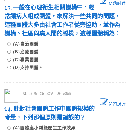
問題討論
13. 一般在心理衛生相關機構中，經
常讓病人組成團體，來解決一些共同的問題，
這種團體大多由社會工作者從旁協助，並作為
機構、社區與病人間的橋樑，這種團體稱為：
(A)自治團體
(B)治療團體
(C)專業團體
(D)支持團體。
0討論
0留言
0追蹤
問題討論
14. 針對社會團體工作中團體規模的
考量，下列那個原則是錯誤的？
(A)團體應小到能產生工作效果