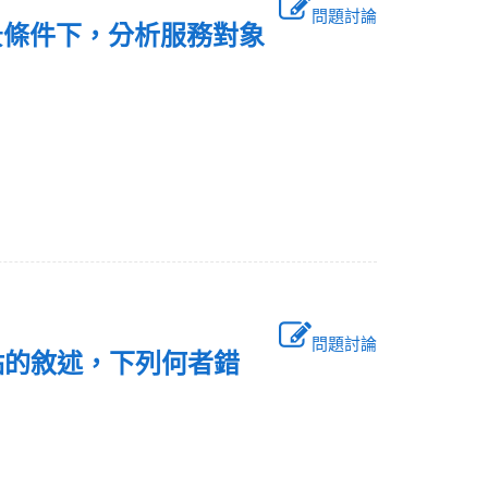
問題討論
景條件下，分析服務對象
：
問題討論
點的敘述，下列何者錯