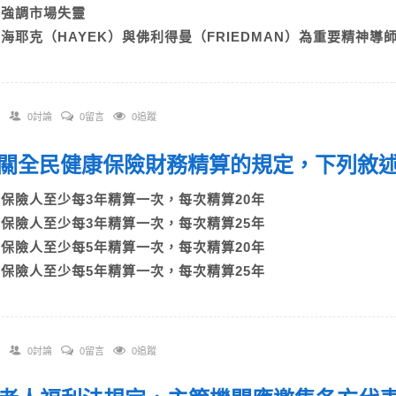
C)強調市場失靈
D)海耶克（HAYEK）與佛利得曼（FRIEDMAN）為重要精神導
0討論
0留言
0追蹤
 有關全民健康保險財務精算的規定，下列敘
A)保險人至少每3年精算一次，每次精算20年
B)保險人至少每3年精算一次，每次精算25年
C)保險人至少每5年精算一次，每次精算20年
D)保險人至少每5年精算一次，每次精算25年
0討論
0留言
0追蹤