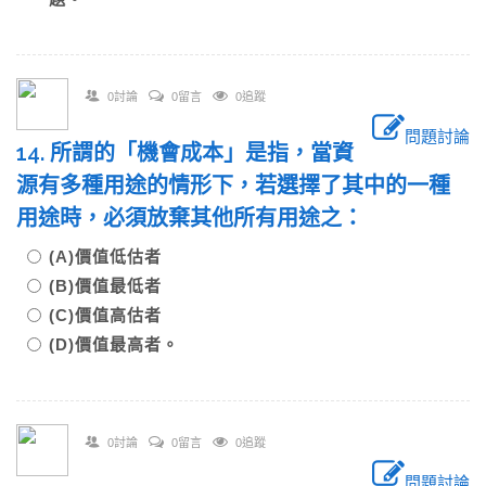
0討論
0留言
0追蹤
問題討論
14. 所謂的「機會成本」是指，當資
源有多種用途的情形下，若選擇了其中的一種
用途時，必須放棄其他所有用途之：
(A)價值低估者
(B)價值最低者
(C)價值高估者
(D)價值最高者。
0討論
0留言
0追蹤
問題討論