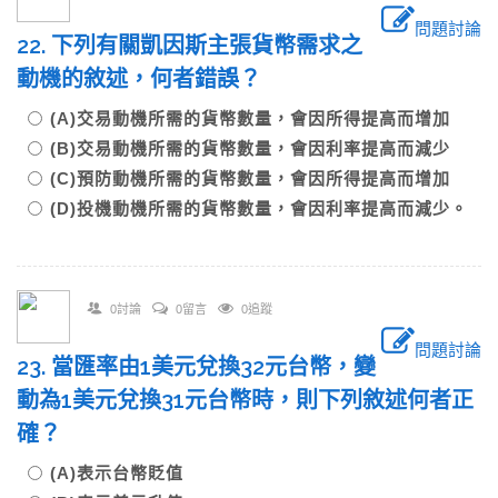
問題討論
22. 下列有關凱因斯主張貨幣需求之
動機的敘述，何者錯誤？
(A)交易動機所需的貨幣數量，會因所得提高而增加
(B)交易動機所需的貨幣數量，會因利率提高而減少
(C)預防動機所需的貨幣數量，會因所得提高而增加
(D)投機動機所需的貨幣數量，會因利率提高而減少。
0討論
0留言
0追蹤
問題討論
23. 當匯率由1美元兌換32元台幣，變
動為1美元兌換31元台幣時，則下列敘述何者正
確？
(A)表示台幣貶值