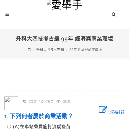
升科大四技考古題 99年 經濟與商業環境
升科大四技考古題
99年 經濟與商業環境
0討論
0留言
0追蹤
問題討論
1. 下列何者屬於商業活動？
(A)在車站免費施打流感疫苗