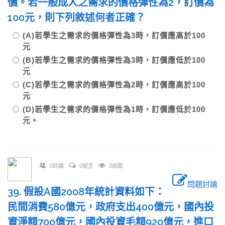
價。若一般成人之需求的價格彈性為2，訂價為
100元，則下列敘述何者正確？
(A)若學生之需求的價格彈性為3時，訂價應高於100
元
(B)若學生之需求的價格彈性為3時，訂價應低於100
元
(C)若學生之需求的價格彈性為2時，訂價應高於100
元
(D)若學生之需求的價格彈性為1時，訂價應低於100
元。
0討論
0留言
0追蹤
問題討論
39. 假設A國2008年統計資料如下：
民間消費580億元，政府支出400億元，國內投
資淨額700億元，國內投資毛額920億元，進口