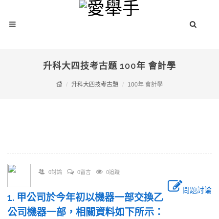
升科大四技考古題 100年 會計學
升科大四技考古題
100年 會計學
0討論
0留言
0追蹤
問題討論
1. 甲公司於今年初以機器一部交換乙
公司機器一部，相關資料如下所示：