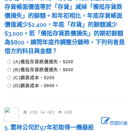
存貨帳面價值等於「存貨」減掉「備抵存貨跌
價損失」的餘額。和年初相比，年底存貨帳面
價值減少$2,400，年底「存貨」的餘額減少
$3,000。若「備抵存貨跌價損失」的期初餘額
為$800，請問年底作調整分錄時，下列何者是
借方的科目與金額？
(A)備抵存貨跌價損失、$200
(B)備抵存貨跌價損失、$600
(C)銷貨成本、$200
(D)銷貨成本、$600。
0討論
0留言
0追蹤
問題討論
5. 雲林公司於97年初取得一機器設