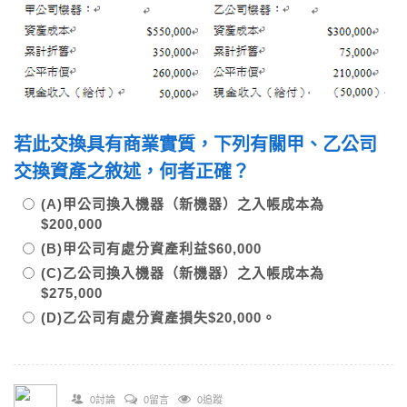
若此交換具有商業實質，下列有關甲、乙公司
交換資產之敘述，何者正確？
(A)甲公司換入機器（新機器）之入帳成本為
$200,000
(B)甲公司有處分資產利益$60,000
(C)乙公司換入機器（新機器）之入帳成本為
$275,000
(D)乙公司有處分資產損失$20,000。
0討論
0留言
0追蹤