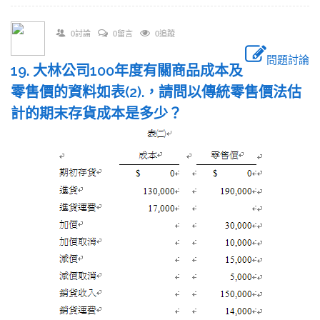
0討論
0留言
0追蹤
問題討論
19. 大林公司100年度有關商品成本及
零售價的資料如表(2).，請問以傳統零售價法估
計的期末存貨成本是多少？