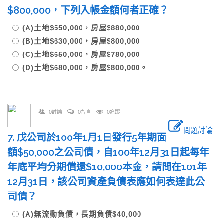
$800,000，下列入帳金額何者正確？
(A)土地$550,000，房屋$880,000
(B)土地$630,000，房屋$800,000
(C)土地$650,000，房屋$780,000
(D)土地$680,000，房屋$800,000。
0討論
0留言
0追蹤
問題討論
7. 戊公司於100年1月1日發行5年期面
額$50,000之公司債，自100年12月31日起每年
年底平均分期償還$10,000本金，請問在101年
12月31日，該公司資產負債表應如何表達此公
司債？
(A)無流動負債，長期負債$40,000