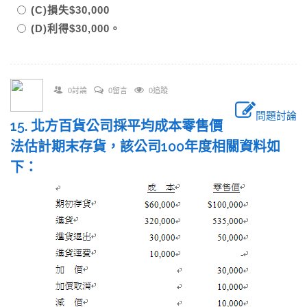
(C)損失$30,000
(D)利得$30,000。
0討論
0留言
0追蹤
問題討論
15. 北方百貨公司採平均成本零售價
法估計期末存貨，該公司100年度相關資料如
下：