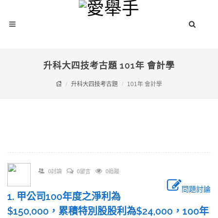
升科大四技考古題 101年 會計學
升科大四技考古題
101年 會計學
0討論
0留言
0追蹤
問題討論
1. 甲公司100年度之淨利為
$150,000，累積特別股股利為$24,000，100年