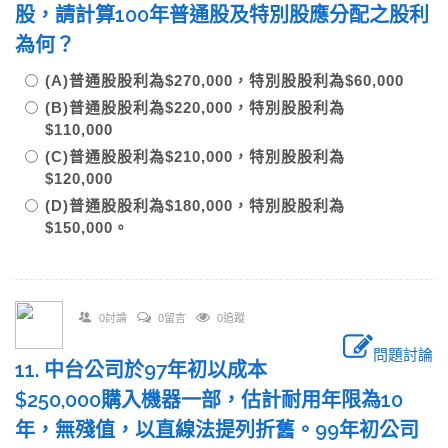
股，請計算100年普通股及特別股應分配之股利
為何？
(A)普通股股利為$270,000，特別股股利為$60,000
(B)普通股股利為$220,000，特別股股利為
$110,000
(C)普通股股利為$210,000，特別股股利為
$120,000
(D)普通股股利為$180,000，特別股股利為
$150,000。
0討論
0留言
0追蹤
問題討論
11. 中台公司於97年初以成本
$250,000購入機器一部，估計耐用年限為10
年，無殘值，以直線法提列折舊。99年初公司