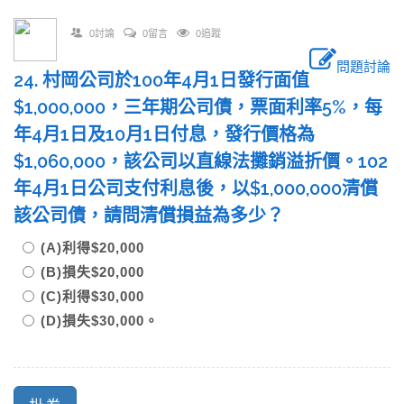
0討論
0留言
0追蹤
問題討論
24. 村岡公司於100年4月1日發行面值
$1,000,000，三年期公司債，票面利率5%，每
年4月1日及10月1日付息，發行價格為
$1,060,000，該公司以直線法攤銷溢折價。102
年4月1日公司支付利息後，以$1,000,000清償
該公司債，請問清償損益為多少？
(A)利得$20,000
(B)損失$20,000
(C)利得$30,000
(D)損失$30,000。