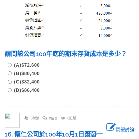
請問該公司100年底的期末存貨成本是多少？
(A)$72,600
(B)$80,400
(C)$82,400
(D)$86,400
0討論
0留言
0追蹤
問題討論
16. 懷仁公司於100年10月1日簽發一