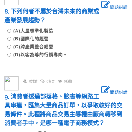
問題討論
8. 下列何者不屬於台灣未來的商業或
產業發展趨勢？
(A)大量標準化製造
(B)國際化的經營
(C)跨產業整合經營
(D)以客為尊的行銷導向。
0討論
0留言
0追蹤
問題討論
9. 消費者透過部落格、臉書等網路工
具串連，匯集大量商品訂單，以爭取較好的交
易條件。此種將商品交易主導權由廠商轉移到
消費者手中，是哪一種電子商務模式？