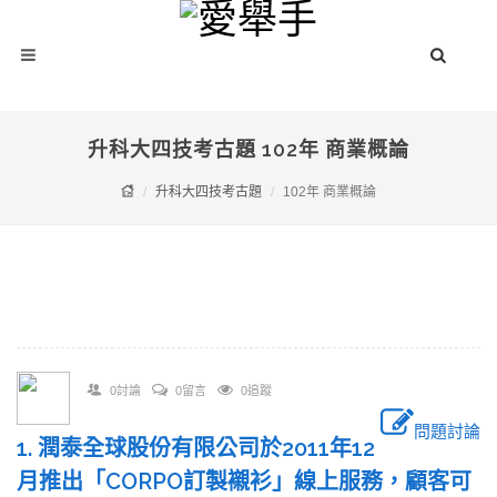
升科大四技考古題 102年 商業概論
升科大四技考古題
102年 商業概論
0討論
0留言
0追蹤
問題討論
1. 潤泰全球股份有限公司於2011年12
月推出「CORPO訂製襯衫」線上服務，顧客可