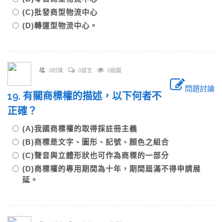
(C)批發商型物流中心
(D)轉運型物流中心。
0討論
0留言
0追蹤
問題討論
19. 有關商標權的描述，以下何者不
正確？
(A)我國商標權的取得採註冊主義
(B)商標是文字、圖形、記號、顏色之組合
(C)聲音與立體形狀也可作為商標的一部分
(D)商標權的專用期間為十年，期間屆滿不得申請展
延。