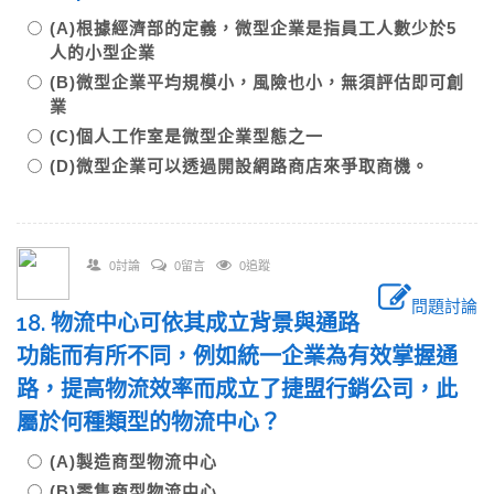
(A)根據經濟部的定義，微型企業是指員工人數少於5
人的小型企業
(B)微型企業平均規模小，風險也小，無須評估即可創
業
(C)個人工作室是微型企業型態之一
(D)微型企業可以透過開設網路商店來爭取商機。
0討論
0留言
0追蹤
問題討論
18. 物流中心可依其成立背景與通路
功能而有所不同，例如統一企業為有效掌握通
路，提高物流效率而成立了捷盟行銷公司，此
屬於何種類型的物流中心？
(A)製造商型物流中心
(B)零售商型物流中心