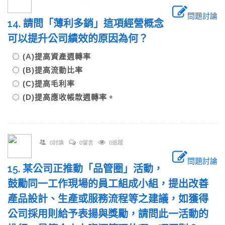
問題討論
14. 請問「薄利多銷」這項經營概念
可以提升公司績效的原因為何？
(A)提高資產週轉率
(B)提高流動比率
(C)提高毛利率
(D)提高應收帳款週轉率。
0討論
0留言
0追蹤
問題討論
15. 某公司正推動「品管圈」活動，
鼓勵同一工作現場的員工組成小組，提出改善
產品設計、生產或服務流程等之建議，如獲得
公司採用則給予表揚與獎勵，請問此一活動的