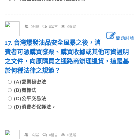
0討論
0留言
0追蹤
問題討論
17. 台灣爆發油品安全風暴之後，消
費者可憑購買發票、購買收據或其他可資證明
之文件，向原購買之通路商辦理退貨，這是基
於何種法律之規範？
(A)營業秘密法
(B)商標法
(C)公平交易法
(D)消費者保護法。
0討論
0留言
0追蹤