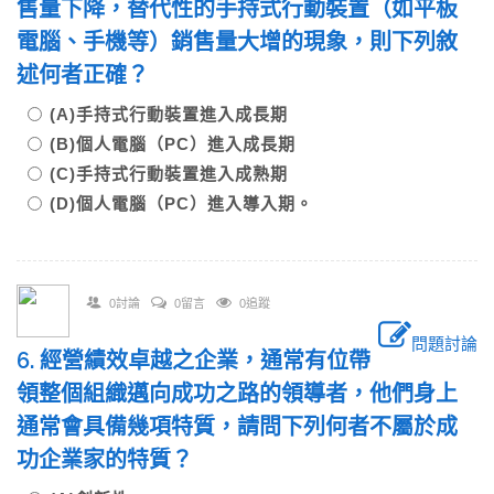
售量下降，替代性的手持式行動裝置（如平板
電腦、手機等）銷售量大增的現象，則下列敘
述何者正確？
(A)手持式行動裝置進入成長期
(B)個人電腦（PC）進入成長期
(C)手持式行動裝置進入成熟期
(D)個人電腦（PC）進入導入期。
0討論
0留言
0追蹤
問題討論
6. 經營績效卓越之企業，通常有位帶
領整個組織邁向成功之路的領導者，他們身上
通常會具備幾項特質，請問下列何者不屬於成
功企業家的特質？