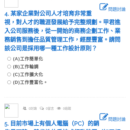
問題討論
4. 某家企業對公司人才培育非常重
視，對人才的職涯發展給予完整規劃。甲君進
入公司服務後，從一開始的商務企劃工作、業
務銷售到擔任品質管理工作，經歷豐富。請問
該公司是採用哪一種工作設計原則？
(A)工作簡單化
(B)工作輪調
(C)工作擴大化
(D)工作豐富化。
0討論
0留言
0追蹤
問題討論
5. 目前市場上有個人電腦（PC）的銷