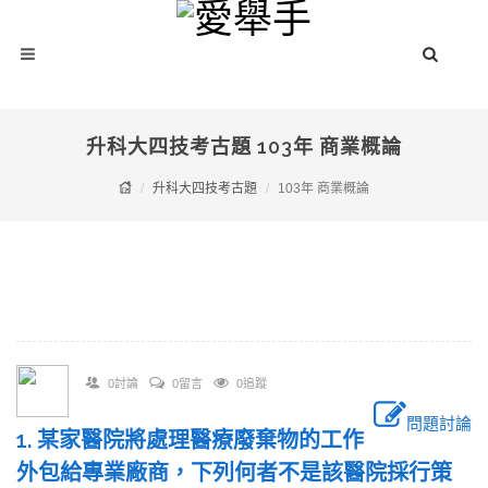
升科大四技考古題 103年 商業概論
升科大四技考古題
103年 商業概論
0討論
0留言
0追蹤
問題討論
1. 某家醫院將處理醫療廢棄物的工作
外包給專業廠商，下列何者不是該醫院採行策